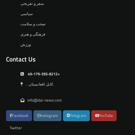
سفر و تفریحی
سیاسی
صحت و سلامت
فرهنگی و هنری
ورزش
Contact Us
49-179-395-8212+
.. کابل افغانستان.
info@dai-news.com
Facebook
Instagram
Telegram
YouTube
Twitter