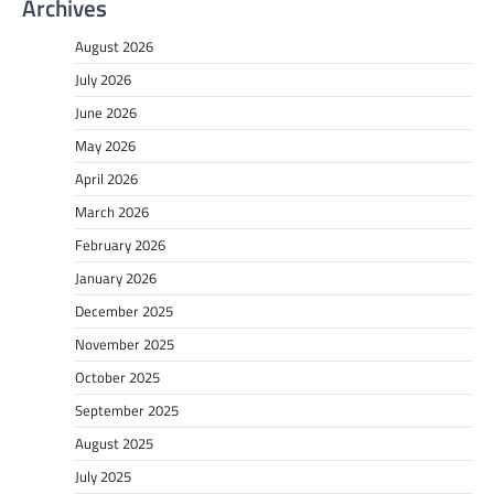
Archives
August 2026
July 2026
June 2026
May 2026
April 2026
March 2026
February 2026
January 2026
December 2025
November 2025
October 2025
September 2025
August 2025
July 2025