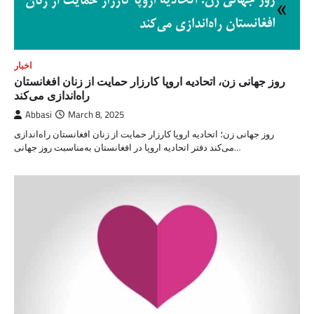
اخبار
روز جهانی زن، اتحادیه اروپا کارزار حمایت از زنان افغانستان
راه‌اندازی می‌کند
Abbasi
March 8, 2025
روز جهانی زن؛ اتحادیه اروپا کارزار حمایت از زنان افغانستان راه‌اندازی
می‌کند دفتر اتحادیه اروپا در افغانستان به‌مناسبت روز جهانی…