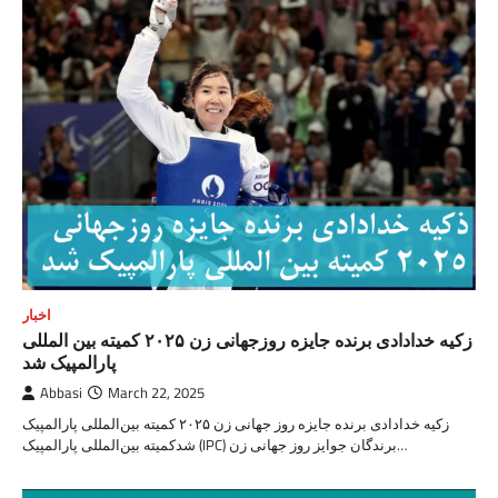
اخبار
زکیه خدادادی برنده جایزه روزجهانی زن ۲۰۲۵ کمیته بین المللی
پارالمپیک شد
Abbasi
March 22, 2025
زکیه خدادادی برنده جایزه روز جهانی زن ۲۰۲۵ کمیته بین‌المللی پارالمپیک
شدکمیته بین‌المللی پارالمپیک (IPC) برندگان جوایز روز جهانی زن…