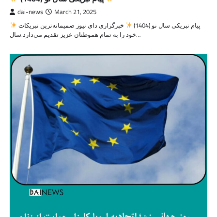
dai-news
March 21, 2025
پیام تبریکی سال نو (1404)
خبرگزاری دای نیوز صمیمانه‌ترین تبریکات
خود را به تمام هموطنان عزیز تقدیم می‌دارد.سال…