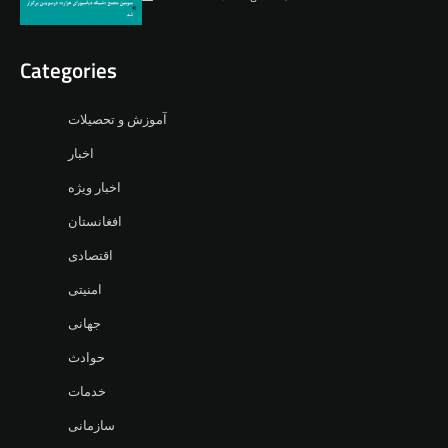
Categories
آموزش و تحصیلات
اخبار
اخبار ویژه
افغانستان
اقتصادی
امنیتی
جهانی
حوادث
خدمات
سازمانی