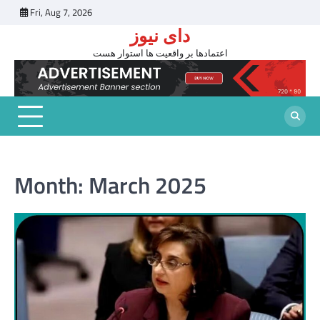
Skip
Fri, Aug 7, 2026
to
دای نیوز
content
اعتمادها بر واقعیت ها استوار هست
Month:
March 2025