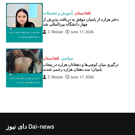
افغانستان
,
آموزش و تحصیلات
دختر هزاره از بامیان موفق به دریافت پذیرش از
چهار دانشگاه بین‌المللی شد
Z. Rezaie
June 17, 2026
سیاسی
,
افغانستان
درگیری میان کوچی‌ها و دهقانان هزاره در پنجاب
بامیان؛ سه دهقان هزاره زخمی شدند
Z. Rezaie
June 17, 2026
دای نیوز Dai-news