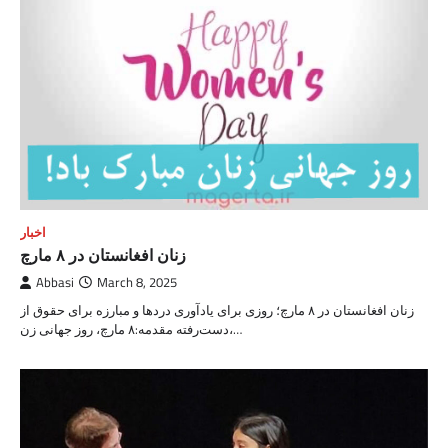
اخبار
زنان افغانستان در ۸ مارچ
Abbasi
March 8, 2025
زنان افغانستان در ۸ مارچ؛ روزی برای یادآوری دردها و مبارزه برای حقوق از
دست‌رفته مقدمه:۸ مارچ، روز جهانی زن،…