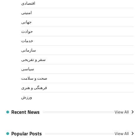
اقتصادی
امنیتی
جهانی
حوادث
خدمات
سازمانی
سفر و تفریحی
سیاسی
صحت و سلامت
فرهنگی و هنری
ورزش
Recent News
View All
Popular Posts
View All