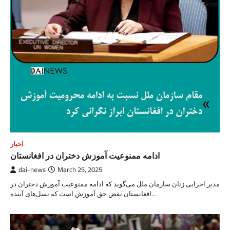
اخبار
ادامه ممنوعیت آموزش دختران در افغانستان
dai-news
March 25, 2025
مدیر اجرایی زنان سازمان ملل می‌گوید که ادامه ممنوعیت آموزش دختران در
افغانستان نقض حق آموزش است که نسل‌های آینده…