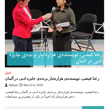
اخبار
رعنا فیضی، نویسنده‌ی هزاره‌تبار برنده‌ی جایزه ادبی در آلمان
Abbasi
March 6, 2025
رعنا فیضی، نویسنده‌ی هزاره‌تبار برنده‌ی جایزه ادبی در آلمان رعنا فیضی،
دختر هزاره‌تبار که اخیراً در یکی از معتبرترین مسابقات…