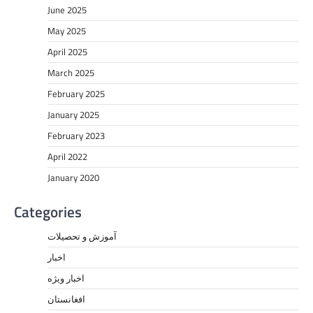
June 2025
May 2025
April 2025
March 2025
February 2025
January 2025
February 2023
April 2022
January 2020
Categories
آموزش و تحصیلات
اخبار
اخبار ویژه
افغانستان