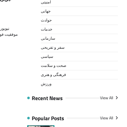
امنیتی
جهانی
حوادث
نیویور
خدمات
موفقیت فوت
سازمانی
سفر و تفریحی
سیاسی
صحت و سلامت
فرهنگی و هنری
ورزش
Recent News
View All
Popular Posts
View All