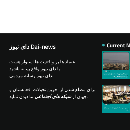
Current 
دای نیوز Dai-news
اعتماد ها بر واقعیت ها استوار هست
با دای نیوز واقع بینانه باشید.
دای نیوز رسانه مردمی.
برای مطلع شدن از اخرین تحولات افغانستان و
ما دیدن نماید.
جهان از
شبکه های اجتماعی