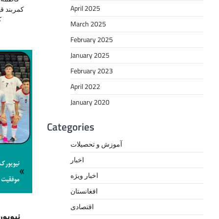
April 2025
کمربند ق
ک
March 2025
February 2025
January 2025
February 2023
April 2022
January 2020
Categories
آموزش و تحصیلات
اخبار
اخبار ویژه
افغانستان
اقتصادی
نیویور