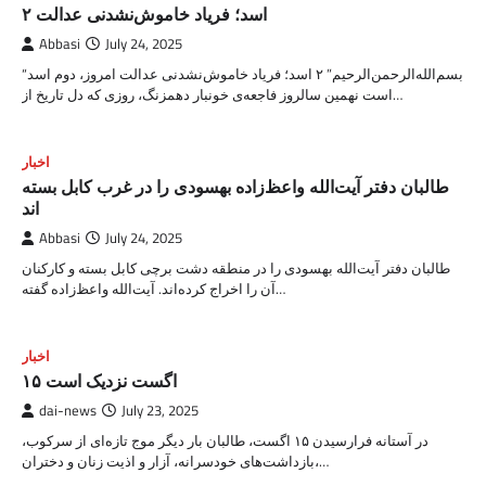
۲ اسد؛ فریاد خاموش‌نشدنی عدالت
Abbasi
July 24, 2025
“بسم‌الله‌الرحمن‌الرحیم” ۲ اسد؛ فریاد خاموش‌نشدنی عدالت امروز، دوم اسد
است نهمین سالروز فاجعه‌ی خونبار دهمزنگ، روزی که دل تاریخ از…
اخبار
طالبان دفتر آیت‌الله واعظ‌زاده بهسودی را در غرب کابل بسته
اند
Abbasi
July 24, 2025
طالبان دفتر آیت‌الله بهسودی را در منطقه دشت برچی کابل بسته و کارکنان
آن را اخراج کرده‌اند. آیت‌الله واعظ‌زاده گفته…
اخبار
۱۵ اگست نزدیک است
dai-news
July 23, 2025
در آستانه فرارسیدن ۱۵ اگست، طالبان بار دیگر موج تازه‌ای از سرکوب،
بازداشت‌های خودسرانه، آزار و اذیت زنان و دختران،…