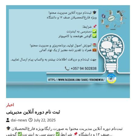
اخبار
ثبت نام دوره آنلاین مدیریتی
dai-news
July 22, 2025
ثبت‌نام دوره آنلاین مدیریت محتوا به صورت رایگانویژه فارغ‌التحصیلان
گوشی…
صنف ۱۲ و دانشگاه
شرایط:
دسترسی به اینترنت