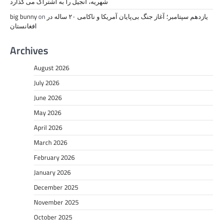
شهریه، انجیل را به اشتراک می گذارد
یازدهم سپتامبر؛ آغاز جنگ بی‌پایان آمریکا و ناکامی ۲۰ ساله در
on
big bunny
افغانستان
Archives
August 2026
July 2026
June 2026
May 2026
April 2026
March 2026
February 2026
January 2026
December 2025
November 2025
October 2025