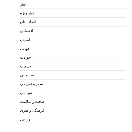
اخبار
اخبار ویژه
افغانستان
اقتصادی
امنیتی
جهانی
حوادث
خدمات
سازمانی
سفر و تفریحی
سیاسی
صحت و سلامت
فرهنگی و هنری
ورزش