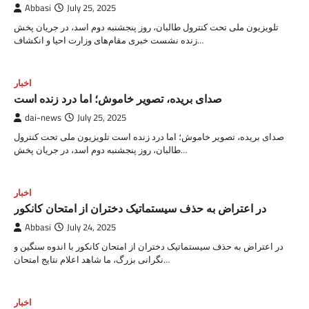
Abbasi
July 25, 2025
تلویزیون ملی تحت کنترول طالبان، روز پنجشنبه دوم اسد، در جریان پخش
زنده نشست خبری مقام‌های وزارت احیا و انکشاف…
اخبار
صدای بریده، تصویر خاموش؛ اما درد زنده است
dai-news
July 25, 2025
صدای بریده، تصویر خاموش؛ اما درد زنده است تلویزیون ملی تحت کنترول
طالبان، روز پنجشنبه دوم اسد، در جریان پخش…
اخبار
در اعتراض به حذف سیستماتیک دختران از امتحان کانکور
Abbasi
July 24, 2025
در اعتراض به حذف سیستماتیک دختران از امتحان کانکور با اندوه سنگین و
نگرانی بزرگ، ما شاهد اعلام نتایج امتحان…
اخبار