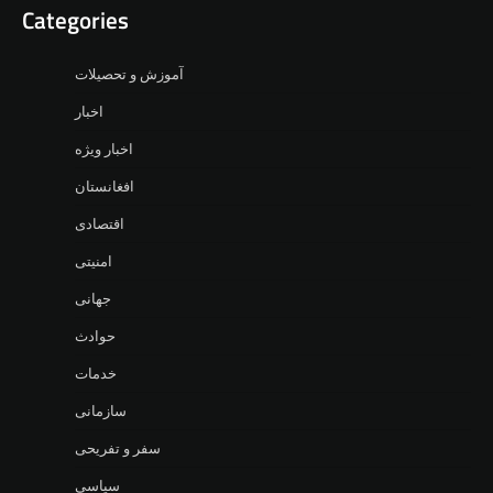
Categories
آموزش و تحصیلات
اخبار
اخبار ویژه
افغانستان
اقتصادی
امنیتی
جهانی
حوادث
خدمات
سازمانی
سفر و تفریحی
سیاسی