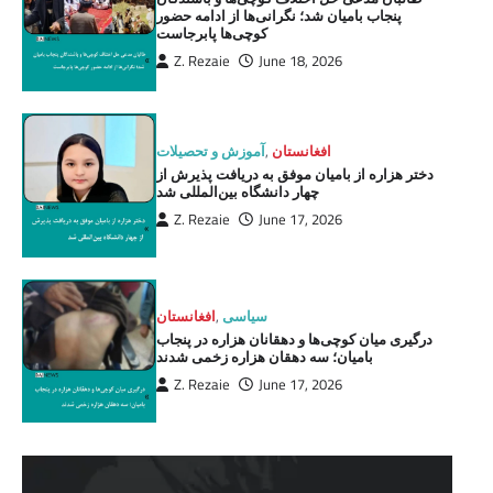
پنجاب بامیان شد؛ نگرانی‌ها از ادامه حضور
کوچی‌ها پابرجاست
Z. Rezaie
June 18, 2026
افغانستان
,
آموزش و تحصیلات
دختر هزاره از بامیان موفق به دریافت پذیرش از
چهار دانشگاه بین‌المللی شد
Z. Rezaie
June 17, 2026
سیاسی
,
افغانستان
درگیری میان کوچی‌ها و دهقانان هزاره در پنجاب
بامیان؛ سه دهقان هزاره زخمی شدند
Z. Rezaie
June 17, 2026