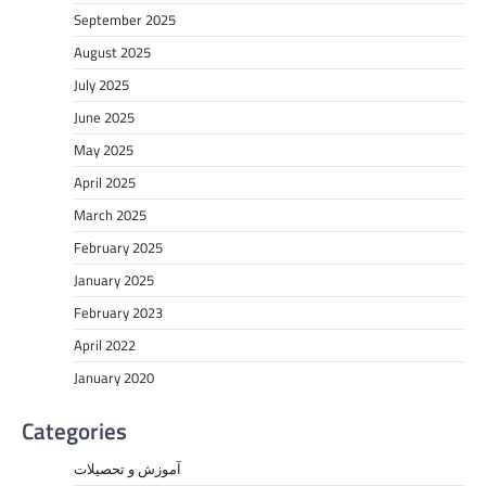
September 2025
August 2025
July 2025
June 2025
May 2025
April 2025
March 2025
February 2025
January 2025
February 2023
April 2022
January 2020
Categories
آموزش و تحصیلات