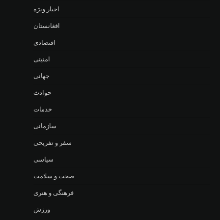
اخبار ویژه
افغانستان
اقتصادی
امنیتی
جهانی
حوادث
خدمات
سازمانی
سفر و تفریحی
سیاسی
صحت و سلامت
فرهنگی و هنری
ورزش