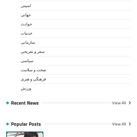
امنیتی
جهانی
حوادث
خدمات
سازمانی
سفر و تفریحی
سیاسی
صحت و سلامت
فرهنگی و هنری
ورزش
Recent News
View All
Popular Posts
View All