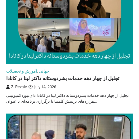
جهانی
,
آموزش و تحصیلات
تجلیل از چهار دهه خدمات بشردوستانه داکتر لینا در کانادا
Z. Rezaie
July 14, 2026
تجلیل از چهار دهه خدمات بشردوستانه داکتر لینا در کانادا دای‌نیوز: کمیونیتی
هزاره‌های بریتیش کلمبیا با برگزاری برنامه‌ای با عنوان…