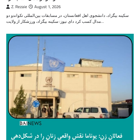
Z. Rezaie
August 1, 2026
سکینه بیگزاد، دانشجوی اهل افغانستان، در مسابقات بین‌المللی تکواندو دو
مدال کسب کرد دای نیوز: سکینه بیگزاد، ورزشکار از ولایت…