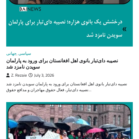
سیاسی
,
جهانی
نصیبه دای‌تبار بانوی اهل افغانستان برای ورود به پارلمان
سویدن نامزد شد
Z. Rezaie
July 3, 2026
نصیبه دای‌تبار بانوی اهل افغانستان برای ورود به پارلمان سویدن نامزد شد
نصیبه دای‌تبار، فعال حقوق مهاجران و مدافع حقوق…