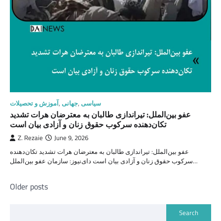
سیاسی
,
جهانی
,
آموزش و تحصیلات
عفو بین‌الملل: تیراندازی طالبان به معترضان هرات تشدید
تکان‌دهنده سرکوب حقوق زنان و آزادی بیان است
Z. Rezaie
June 9, 2026
عفو بین‌الملل: تیراندازی طالبان به معترضان هرات تشدید تکان‌دهنده
سرکوب حقوق زنان و آزادی بیان است دای‌نیوز: سازمان عفو بین‌الملل…
Posts
Older posts
navigation
Search