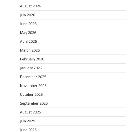
August 2026
July 2026
June 2026
May 2026
April 2026
March 2026
February 2026
January 2026
December 2025
November 2025
October 2025
September 2025
August 2025
July 2025
June 2025