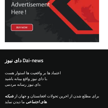
دای نیوز Dai-news
اعتماد ها بر واقعیت ها استوار هست
با دای نیوز واقع بینانه باشید.
دای نیوز رسانه مردمی.
برای مطلع شدن از اخرین تحولات افغانستان و جهان از
شبکه
ما دیدن نماید.
های اجتماعی