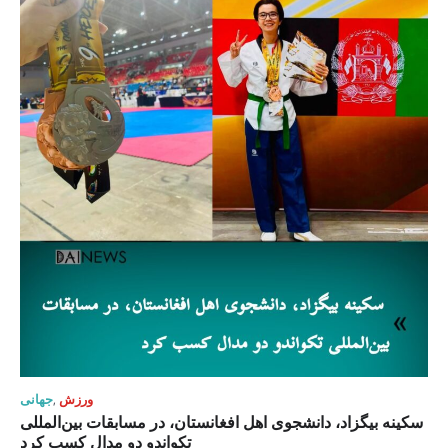
ورزش
,
جهانی
سکینه بیگزاد، دانشجوی اهل افغانستان، در مسابقات بین‌المللی
تکواندو دو مدال کسب کرد