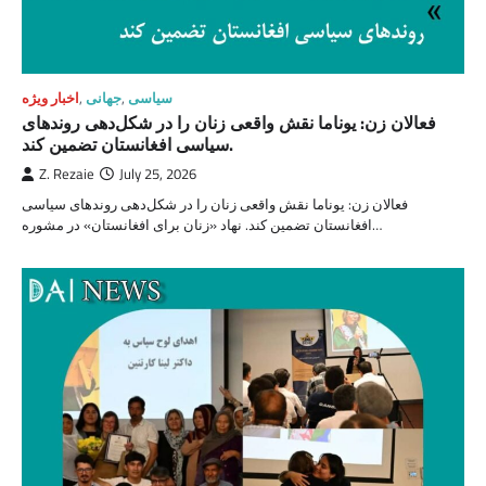
سیاسی
,
جهانی
,
اخبار ویژه
فعالان زن: یوناما نقش واقعی زنان را در شکل‌دهی روندهای
سیاسی افغانستان تضمین کند.
Z. Rezaie
July 25, 2026
فعالان زن: یوناما نقش واقعی زنان را در شکل‌دهی روندهای سیاسی
افغانستان تضمین کند. نهاد «زنان برای افغانستان» در مشوره…