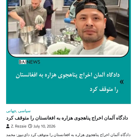
سیاسی
,
جهانی
دادگاه آلمان اخراج پناهجوی هزاره به افغانستان را متوقف کرد
Z. Rezaie
July 10, 2026
دادگاه آلمان اخراج پناهجوی هزاره به افغانستان را متوقف کرد دای‌نیوز: محمد