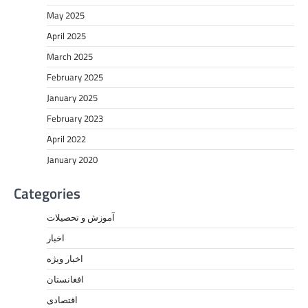
May 2025
April 2025
March 2025
February 2025
January 2025
February 2023
April 2022
January 2020
Categories
آموزش و تحصیلات
اخبار
اخبار ویژه
افغانستان
اقتصادی