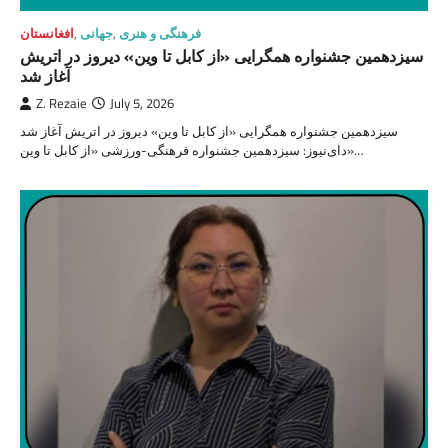
فرهنگی و هنری
,
جهانی
,
افغانستان
سیزدهمین جشنواره همگرایی «از کابل تا وین» دیروز در اتریش
آغاز شد
Z. Rezaie
July 5, 2026
سیزدهمین جشنواره همگرایی «از کابل تا وین» دیروز در اتریش آغاز شد
دای‌نیوز: سیزدهمین جشنواره فرهنگی-ورزشی «از کابل تا وین»…