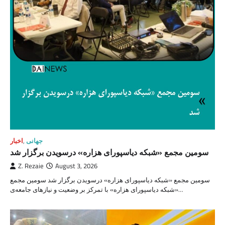
جهانی
,
اخبار
سومین مجمع «شبکه دیاسپورای هزاره» درسویدن برگزار شد
Z. Rezaie
August 3, 2026
سومین مجمع «شبکه دیاسپورای هزاره» درسویدن برگزار شد سومین مجمع
«شبکه دیاسپورای هزاره» با تمرکز بر وضعیت و نیازهای جامعه‌‌ی…