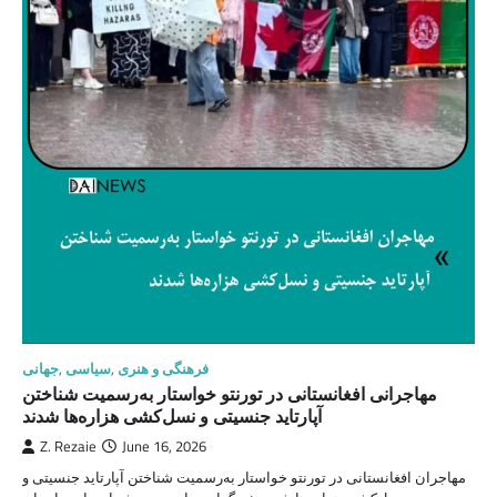
فرهنگی و هنری
,
سیاسی
,
جهانی
مهاجرانی افغانستانی در تورنتو خواستار به‌رسمیت شناختن
آپارتاید جنسیتی و نسل‌کشی هزاره‌ها شدند
Z. Rezaie
June 16, 2026
مهاجران افغانستانی در تورنتو خواستار به‌رسمیت شناختن آپارتاید جنسیتی و