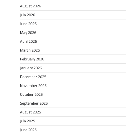
August 2026
July 2026
June 2026
May 2026
April 2026
March 2026
February 2026
January 2026
December 2025
November 2025
October 2025
September 2025
August 2025
July 2025
June 2025