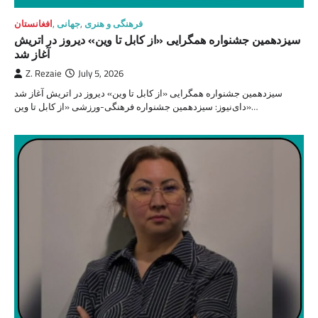
فرهنگی و هنری
,
جهانی
,
افغانستان
سیزدهمین جشنواره همگرایی «از کابل تا وین» دیروز در اتریش
آغاز شد
Z. Rezaie
July 5, 2026
سیزدهمین جشنواره همگرایی «از کابل تا وین» دیروز در اتریش آغاز شد
دای‌نیوز: سیزدهمین جشنواره فرهنگی-ورزشی «از کابل تا وین»…