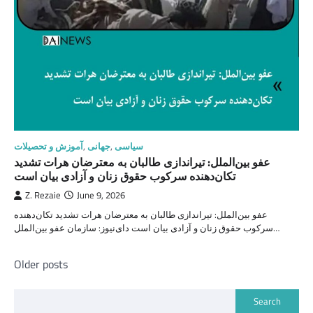
سیاسی
,
جهانی
,
آموزش و تحصیلات
عفو بین‌الملل: تیراندازی طالبان به معترضان هرات تشدید
تکان‌دهنده سرکوب حقوق زنان و آزادی بیان است
Z. Rezaie
June 9, 2026
عفو بین‌الملل: تیراندازی طالبان به معترضان هرات تشدید تکان‌دهنده
سرکوب حقوق زنان و آزادی بیان است دای‌نیوز: سازمان عفو بین‌الملل…
Posts
Older posts
navigation
Search