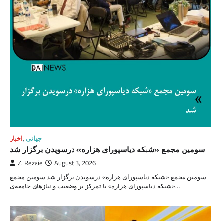
جهانی
,
اخبار
سومین مجمع «شبکه دیاسپورای هزاره» درسویدن برگزار شد
Z. Rezaie
August 3, 2026
سومین مجمع «شبکه دیاسپورای هزاره» درسویدن برگزار شد سومین مجمع
«شبکه دیاسپورای هزاره» با تمرکز بر وضعیت و نیازهای جامعه‌‌ی…