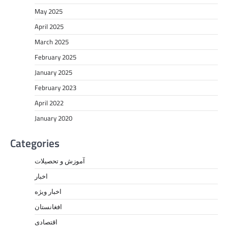
May 2025
April 2025
March 2025
February 2025
January 2025
February 2023
April 2022
January 2020
Categories
آموزش و تحصیلات
اخبار
اخبار ویژه
افغانستان
اقتصادی