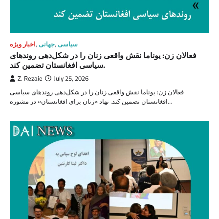
سیاسی
,
جهانی
,
اخبار ویژه
فعالان زن: یوناما نقش واقعی زنان را در شکل‌دهی روندهای
سیاسی افغانستان تضمین کند.
Z. Rezaie
July 25, 2026
فعالان زن: یوناما نقش واقعی زنان را در شکل‌دهی روندهای سیاسی
افغانستان تضمین کند. نهاد «زنان برای افغانستان» در مشوره…