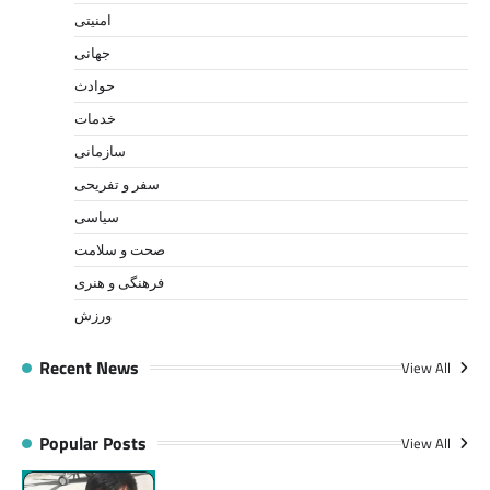
امنیتی
جهانی
حوادث
خدمات
سازمانی
سفر و تفریحی
سیاسی
صحت و سلامت
فرهنگی و هنری
ورزش
Recent News
View All
Popular Posts
View All