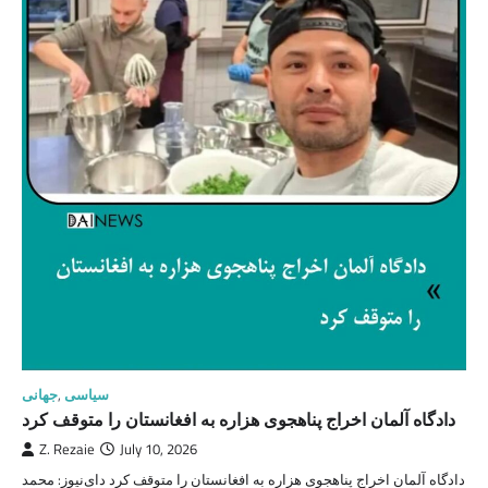
سیاسی
,
جهانی
دادگاه آلمان اخراج پناهجوی هزاره به افغانستان را متوقف کرد
Z. Rezaie
July 10, 2026
دادگاه آلمان اخراج پناهجوی هزاره به افغانستان را متوقف کرد دای‌نیوز: محمد