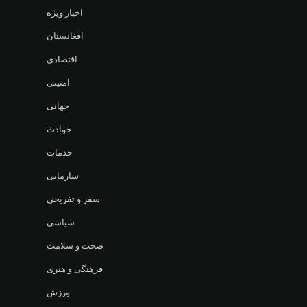
اخبار ویژه
افغانستان
اقتصادی
امنیتی
جهانی
حوادث
خدمات
سازمانی
سفر و تفریحی
سیاسی
صحت و سلامت
فرهنگی و هنری
ورزش