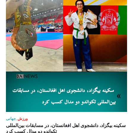
ورزش
,
جهانی
سکینه بیگزاد، دانشجوی اهل افغانستان، در مسابقات بین‌المللی
تکواندو دو مدال کسب کرد