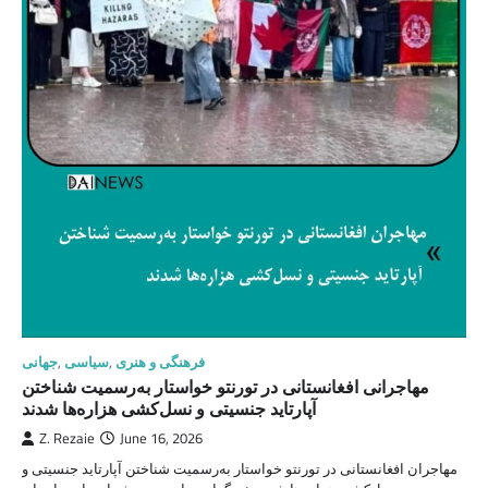
فرهنگی و هنری
,
سیاسی
,
جهانی
مهاجرانی افغانستانی در تورنتو خواستار به‌رسمیت شناختن
آپارتاید جنسیتی و نسل‌کشی هزاره‌ها شدند
Z. Rezaie
June 16, 2026
مهاجران افغانستانی در تورنتو خواستار به‌رسمیت شناختن آپارتاید جنسیتی و