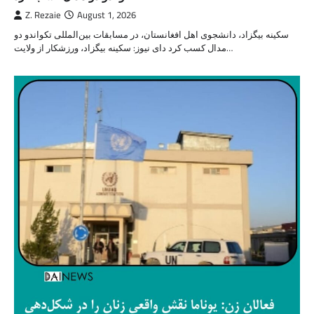
Z. Rezaie
August 1, 2026
سکینه بیگزاد، دانشجوی اهل افغانستان، در مسابقات بین‌المللی تکواندو دو
مدال کسب کرد دای نیوز: سکینه بیگزاد، ورزشکار از ولایت…