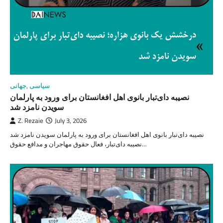
سیاسی
,
جهانی
نصیبه دای‌تبار بانوی اهل افغانستان برای ورود به پارلمان
سویدن نامزد شد
Z. Rezaie
July 3, 2026
نصیبه دای‌تبار بانوی اهل افغانستان برای ورود به پارلمان سویدن نامزد شد
نصیبه دای‌تبار، فعال حقوق مهاجران و مدافع حقوق…