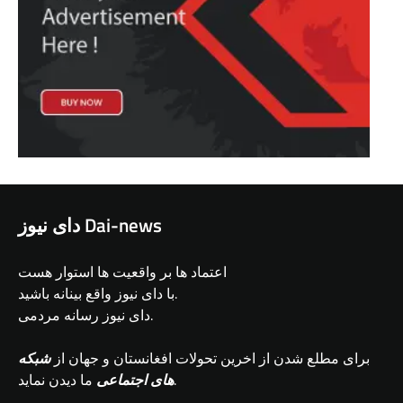
دای نیوز Dai-news
اعتماد ها بر واقعیت ها استوار هست
با دای نیوز واقع بینانه باشید.
دای نیوز رسانه مردمی.
برای مطلع شدن از اخرین تحولات افغانستان و جهان از
شبکه
ما دیدن نماید.
های اجتماعی