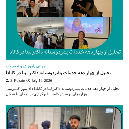
جهانی
,
آموزش و تحصیلات
تجلیل از چهار دهه خدمات بشردوستانه داکتر لینا در کانادا
Z. Rezaie
July 14, 2026
تجلیل از چهار دهه خدمات بشردوستانه داکتر لینا در کانادا دای‌نیوز: کمیونیتی
هزاره‌های بریتیش کلمبیا با برگزاری برنامه‌ای با عنوان…