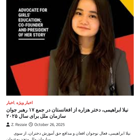
اخبار ویژه
,
اخبار
نیلا ابراهیمی، دختر هزاره از افغانستان در جمع ۱۷ رهبر جوان
سازمان ملل برای سال ۲۰۲۵
Z. Rezaie
October 26, 2025
نیلا ابراهیمی، فعال نوجوان افغان و مدافع حق آموزش دختران، از سوی
سازمان ملل متحد به‌عنوان…