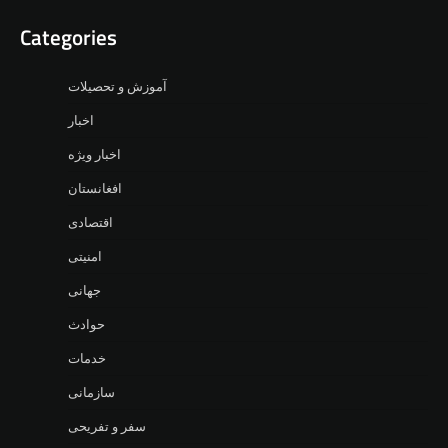
Categories
آموزش و تحصیلات
اخبار
اخبار ویژه
افغانستان
اقتصادی
امنیتی
جهانی
حوادث
خدمات
سازمانی
سفر و تفریحی