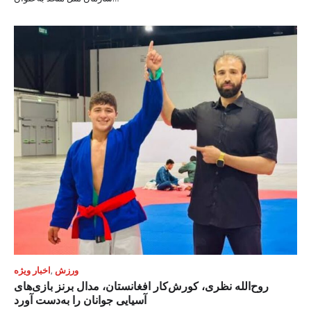
ورزش
,
اخبار ویژه
روح‌الله نظری، کورش‌کار افغانستان، مدال برنز بازی‌های
آسیایی جوانان را به‌دست آورد