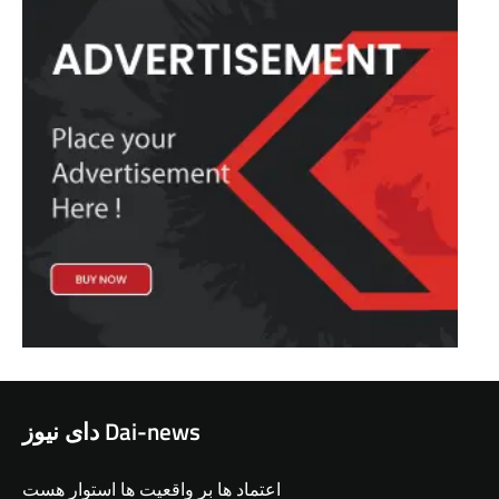
دای نیوز Dai-news
اعتماد ها بر واقعیت ها استوار هست