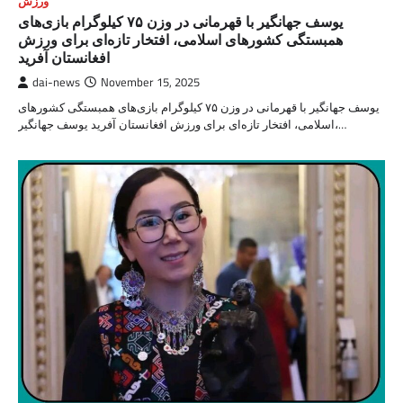
ورزش
یوسف جهانگیر با قهرمانی در وزن ۷۵ کیلوگرام بازی‌های
همبستگی کشورهای اسلامی، افتخار تازه‌ای برای ورزش
افغانستان آفرید
dai-news
November 15, 2025
یوسف جهانگیر با قهرمانی در وزن ۷۵ کیلوگرام بازی‌های همبستگی کشورهای
اسلامی، افتخار تازه‌ای برای ورزش افغانستان آفرید یوسف جهانگیر،…