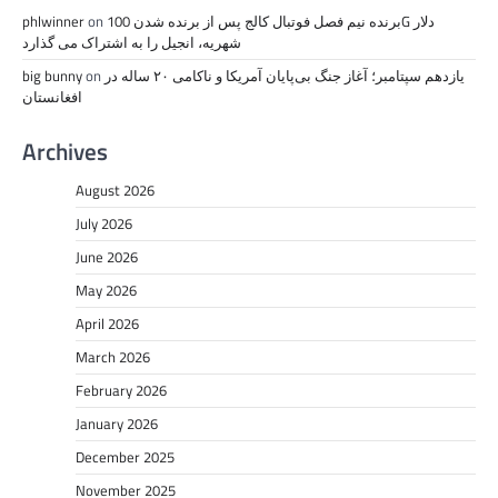
برنده نیم فصل فوتبال کالج پس از برنده شدن 100G دلار
on
phlwinner
شهریه، انجیل را به اشتراک می گذارد
یازدهم سپتامبر؛ آغاز جنگ بی‌پایان آمریکا و ناکامی ۲۰ ساله در
on
big bunny
افغانستان
Archives
August 2026
July 2026
June 2026
May 2026
April 2026
March 2026
February 2026
January 2026
December 2025
November 2025