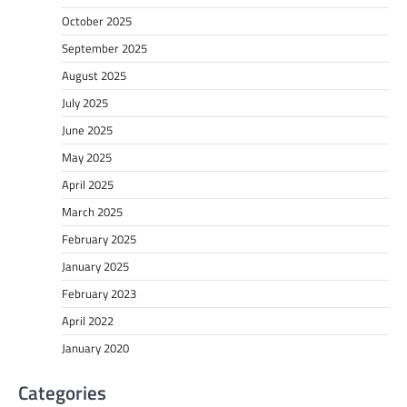
October 2025
September 2025
August 2025
July 2025
June 2025
May 2025
April 2025
March 2025
February 2025
January 2025
February 2023
April 2022
January 2020
Categories