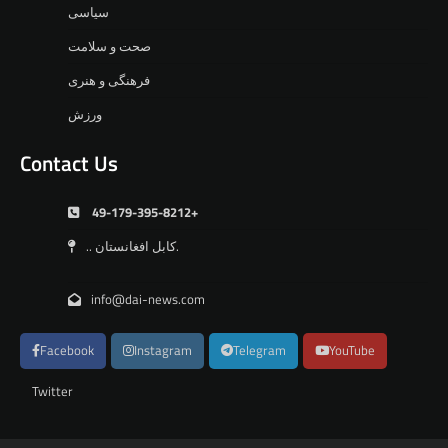
سیاسی
صحت و سلامت
فرهنگی و هنری
ورزش
Contact Us
49-179-395-8212+
.. کابل افغانستان.
info@dai-news.com
Facebook
Instagram
Telegram
YouTube
Twitter