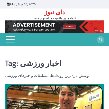
Skip
Mon, Aug 10, 2026
to
دای نیوز
content
اعتمادها بر واقعیت ها استوار هست
اخبار ورزشی
Tag:
پوشش تازه‌ترین رویدادها، مسابقات و خبرهای ورزشی.