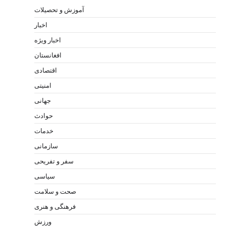
آموزش و تحصیلات
اخبار
اخبار ویژه
افغانستان
اقتصادی
امنیتی
جهانی
حوادث
خدمات
سازمانی
سفر و تفریحی
سیاسی
صحت و سلامت
فرهنگی و هنری
ورزش