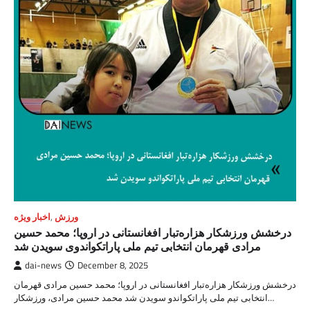
ورزش
,
اخبار ویژه
درخشش ورزشکار هزاره‌تبار افغانستانی در اروپا؛ محمد حسین
مرادی قهرمان انتخابی تیم ملی پاراتکواندوی سویدن شد
dai-news
December 8, 2025
درخشش ورزشکار هزاره‌تبار افغانستانی در اروپا؛ محمد حسین مرادی قهرمان
انتخابی تیم ملی پاراتکواندو سویدن شد محمد حسین مرادی، ورزشکار…