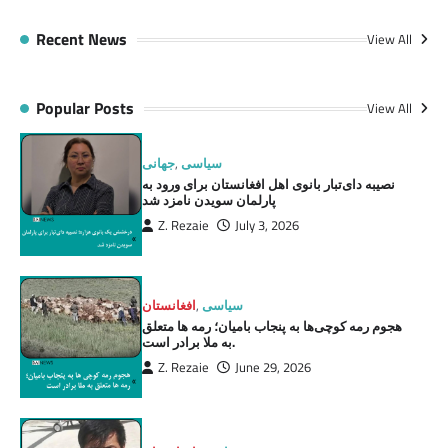
Recent News
View All
Popular Posts
View All
سیاسی
,
جهانی
نصیبه دای‌تبار بانوی اهل افغانستان برای ورود به
پارلمان سویدن نامزد شد
Z. Rezaie
July 3, 2026
سیاسی
,
افغانستان
هجوم رمه کوچی‌ها به پنجاب بامیان؛ رمه ها متعلق
به ملا برادر است.
Z. Rezaie
June 29, 2026