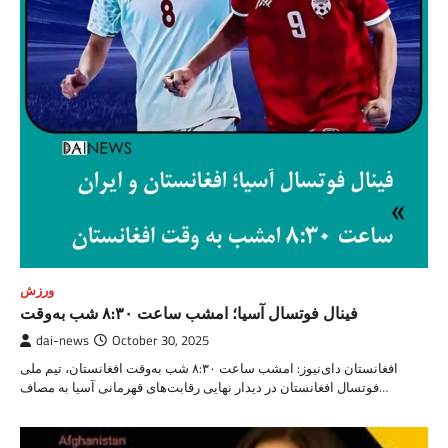
ورزش
فینال فوتسال آسیا؛ امشب ساعت ۸:۳۰ شب به‌وقت
dai-news
October 30, 2025
افغانستان دای‌نیوز: امشب ساعت ۸:۳۰ شب به‌وقت افغانستان، تیم ملی
فوتسال افغانستان در دیدار نهایی رقابت‌های قهرمانی آسیا به مصاف…