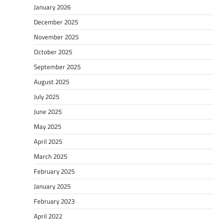
January 2026
December 2025
November 2025
October 2025
September 2025
August 2025
July 2025
June 2025
May 2025
April 2025
March 2025
February 2025
January 2025
February 2023
April 2022