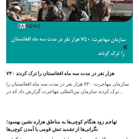
۷۴۰ هزار نفر در مدت سه ماه افغانستان را ترک کردند
سازمان مهاجرت: ۷۴۰ هزار نفر در مدت سه ماه افغانستان را
ترک کردند سازمان بین‌المللی مهاجرت گزارش داد که در…
تهاجم زود هنگام کوچی‌ها به مناطق هزاره نشین بهسود؛
نگرانی‌ها از تشدید تنش قومی با آمدن کوچی‌ها