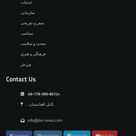
خدمات
سازمانی
سفر و تفریحی
سیاسی
صحت و سلامت
فرهنگی و هنری
ورزش
Contact Us
49-179-395-8212+
.. کابل افغانستان.
info@dai-news.com
Facebook
Instagram
Telegram
YouTube