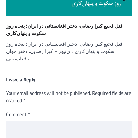
قتل فجیع کبرا رضایی، دختر افغانستانی در ایران؛ پنجاه روز
سکوت و پنهان‌کاری
قتل فجیع کبرا رضایی، دختر افغانستانی در ایران؛ پنجاه روز
سکوت و پنهان‌کاری دای‌نیوز – کبرا رضایی، دختر جوان
افغانستانی،…
Leave a Reply
Your email address will not be published.
Required fields are
marked
*
Comment
*