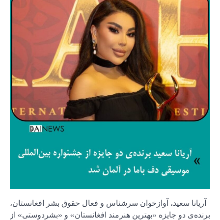
آریانا سعید، آوازخوان سرشناس و فعال حقوق بشر افغانستان،
برنده‌ی دو جایزه‌ «بهترین هنرمند افغانستان» و «بشردوستی» از