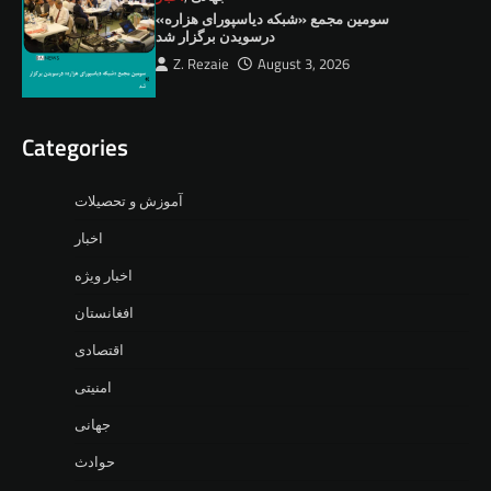
سومین مجمع «شبکه دیاسپورای هزاره»
درسویدن برگزار شد
Z. Rezaie
August 3, 2026
Categories
آموزش و تحصیلات
اخبار
اخبار ویژه
افغانستان
اقتصادی
امنیتی
جهانی
حوادث