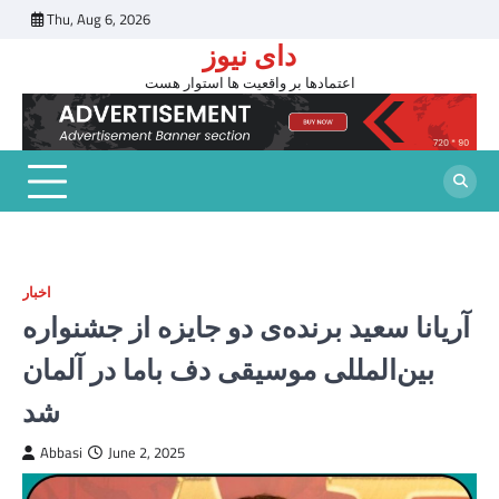
Skip
Thu, Aug 6, 2026
to
دای نیوز
content
اعتمادها بر واقعیت ها استوار هست
اخبار
آریانا سعید برنده‌ی دو جایزه‌ از جشنواره
بین‌المللی موسیقی دف باما در آلمان
شد
Abbasi
June 2, 2025