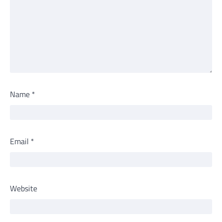
Name
*
Email
*
Website