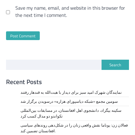
Save my name, email, and website in this browser for
the next time I comment.
Search
Recent Posts
نمايندگان شهرک امید سبز برای دیدار با هبت‌الله به قندهار رفتند
سومین مجمع «شبکه دیاسپورای هزاره» درسویدن برگزار شد
سکینه بیگزاد، دانشجوی اهل افغانستان، در مسابقات بین‌المللی
تکواندو دو مدال کسب کرد
فعالان زن: یوناما نقش واقعی زنان را در شکل‌دهی روندهای سیاسی
افغانستان تضمین کند.