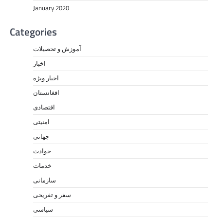
January 2020
Categories
آموزش و تحصیلات
اخبار
اخبار ویژه
افغانستان
اقتصادی
امنیتی
جهانی
حوادث
خدمات
سازمانی
سفر و تفریحی
سیاسی