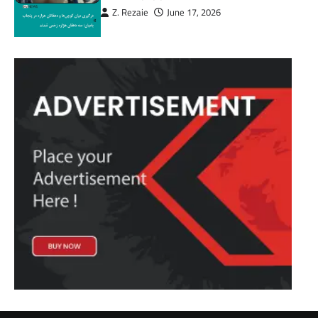
Z. Rezaie
June 17, 2026