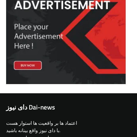
دای نیوز Dai-news
اعتماد ها بر واقعیت ها استوار هست
با دای نیوز واقع بینانه باشید.