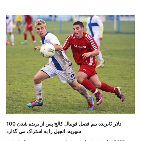
برنده نیم فصل فوتبال کالج پس از برنده شدن 100G دلار
شهریه، انجیل را به اشتراک می گذارد