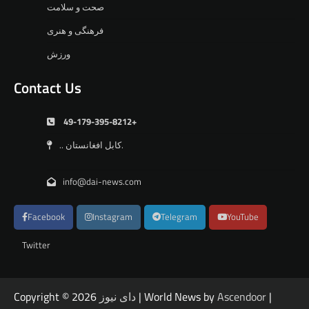
صحت و سلامت
فرهنگی و هنری
ورزش
Contact Us
49-179-395-8212+
.. کابل افغانستان.
info@dai-news.com
Facebook
Instagram
Telegram
YouTube
Twitter
|
Ascendoor
| World News by
دای نیوز
Copyright © 2026