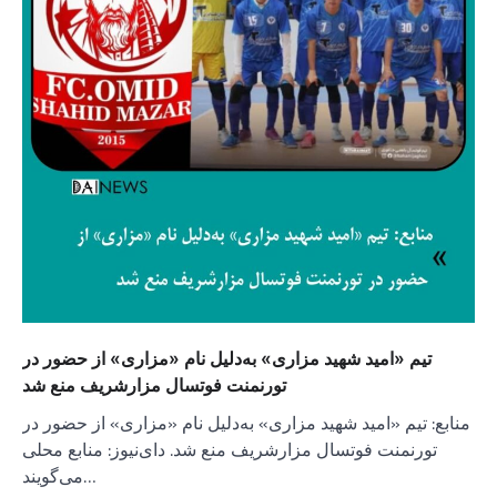
تیم «امید شهید مزاری» به‌دلیل نام «مزاری» از حضور در
تورنمنت فوتسال مزارشریف منع شد
منابع: تیم «امید شهید مزاری» به‌دلیل نام «مزاری» از حضور در
تورنمنت فوتسال مزارشریف منع شد. دای‌نیوز: منابع محلی
می‌گویند…