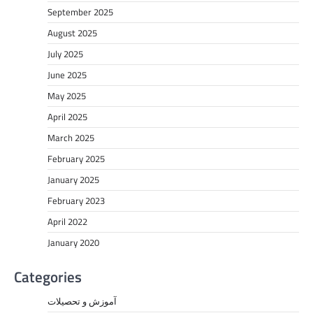
September 2025
August 2025
July 2025
June 2025
May 2025
April 2025
March 2025
February 2025
January 2025
February 2023
April 2022
January 2020
Categories
آموزش و تحصیلات