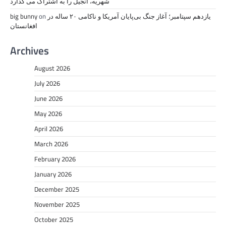
شهریه، انجیل را به اشتراک می گذارد
یازدهم سپتامبر؛ آغاز جنگ بی‌پایان آمریکا و ناکامی ۲۰ ساله در
on
big bunny
افغانستان
Archives
August 2026
July 2026
June 2026
May 2026
April 2026
March 2026
February 2026
January 2026
December 2025
November 2025
October 2025