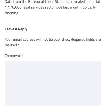
Data from the Bureau of Labor Statistics revealed an initial
1,176,600 legal services sector jobs last month, up Early
morning…
Leave a Reply
Your email address will not be published.
Required fields are
marked
*
Comment
*