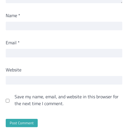
Name
*
Email
*
Website
Save my name, email, and website in this browser for
the next time I comment.