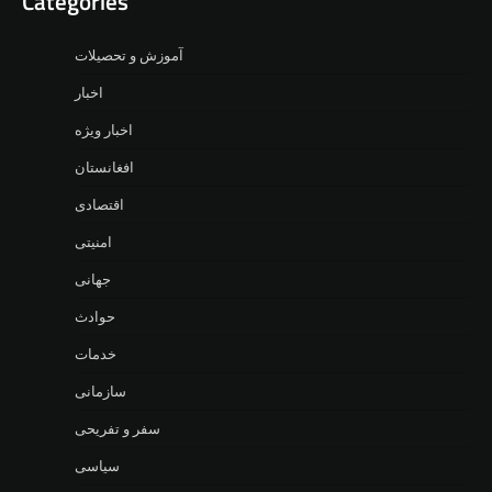
Categories
آموزش و تحصیلات
اخبار
اخبار ویژه
افغانستان
اقتصادی
امنیتی
جهانی
حوادث
خدمات
سازمانی
سفر و تفریحی
سیاسی