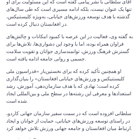
آقای سلطانی با نشر پیامی گفته است که این مسئولیت برای او
تنها یک عنوان نیست، بلکه ادامه مسیری است که طی سال‌های
گذشته با هدف توسعه ورزش‌های خیابانی، به‌ویژه کلیستنیکس،
در افغانستان دنبال کرده است.
به گفته وی، فعالیت در این عرصه با کمبود امکانات و چالش‌های
فراوان همراه بوده، اما با وجود این دشواری‌ها، تلاش‌ها برای
گسترش فرهنگ ورزش، توانمندسازی جوانان و تقویت سلامت
جسمی و روانی جامعه ادامه یافته است.
او همچنین تأکید کرده که برای نخستین‌بار «فدراسیون ملی
کلیستنیکس و ورزش‌های خیابانی افغانستان» را بنیان‌گذاری
کرده است؛ نهادی که با هدف سازمان‌دهی، آموزش، رشد
استعدادها و معرفی این رشته‌ها در سطح ملی و بین‌المللی ایجاد
شده است.
سلطانی افزوده است که در سمت سفیر سازمان جهانی کاردو،
در راستای توسعه ورزش‌های خیابانی، حمایت از جوانان و ایجاد
ارتباط میان افغانستان و جامعه جهانی ورزش تلاش خواهد کرد.