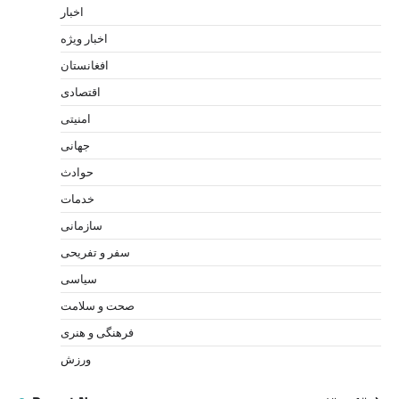
اخبار
اخبار ویژه
افغانستان
اقتصادی
امنیتی
جهانی
حوادث
خدمات
سازمانی
سفر و تفریحی
سیاسی
صحت و سلامت
فرهنگی و هنری
ورزش