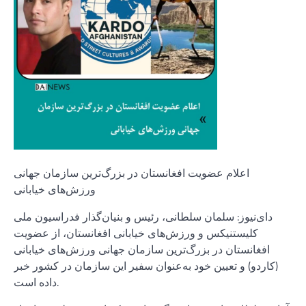
اعلام عضویت افغانستان در بزرگ‌ترین سازمان جهانی
ورزش‌های خیابانی
دای‌نیوز: سلمان سلطانی، رئیس و بنیان‌گذار فدراسیون ملی
کلیستنیکس و ورزش‌های خیابانی افغانستان، از عضویت
افغانستان در بزرگ‌ترین سازمان جهانی ورزش‌های خیابانی
(کاردو) و تعیین خود به‌عنوان سفیر این سازمان در کشور خبر
داده است.