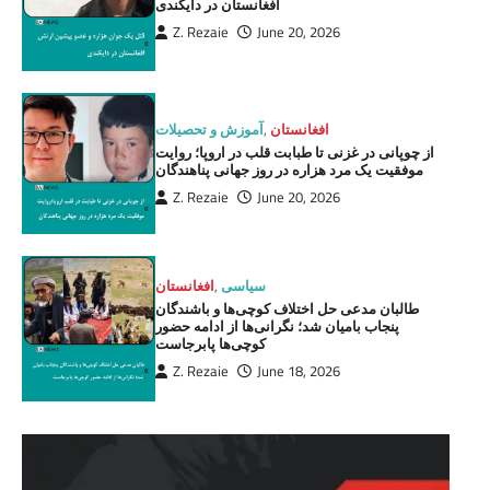
افغانستان در دایکندی
Z. Rezaie
June 20, 2026
افغانستان
,
آموزش و تحصیلات
از چوپانی در غزنی تا طبابت قلب در اروپا؛ روایت
موفقیت یک مرد هزاره در روز جهانی پناهندگان
Z. Rezaie
June 20, 2026
سیاسی
,
افغانستان
طالبان مدعی حل اختلاف کوچی‌ها و باشندگان
پنجاب بامیان شد؛ نگرانی‌ها از ادامه حضور
کوچی‌ها پابرجاست
Z. Rezaie
June 18, 2026