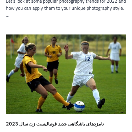
Let’s look at some popular photography trends for 2022 and
how you can apply them to your unique photography style.
…
نامزدهای باشگاهی جدید فوتبالیست زن سال 2023