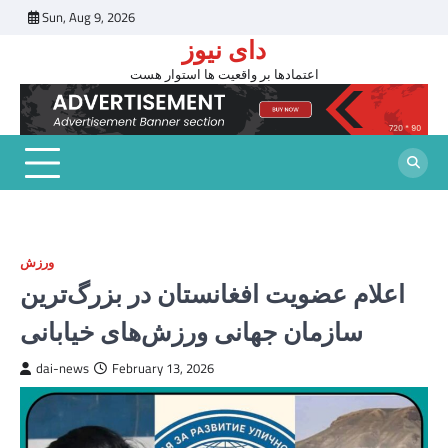
Skip
Sun, Aug 9, 2026
to
دای نیوز
content
اعتمادها بر واقعیت ها استوار هست
ورزش
اعلام عضویت افغانستان در بزرگ‌ترین
سازمان جهانی ورزش‌های خیابانی
dai-news
February 13, 2026