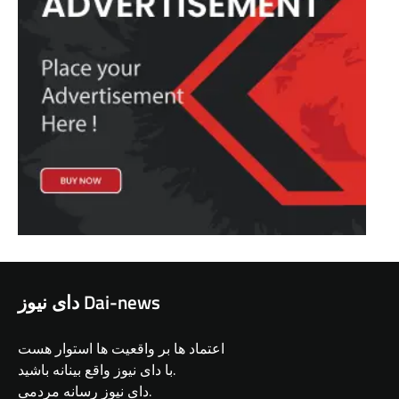
دای نیوز Dai-news
اعتماد ها بر واقعیت ها استوار هست
با دای نیوز واقع بینانه باشید.
دای نیوز رسانه مردمی.