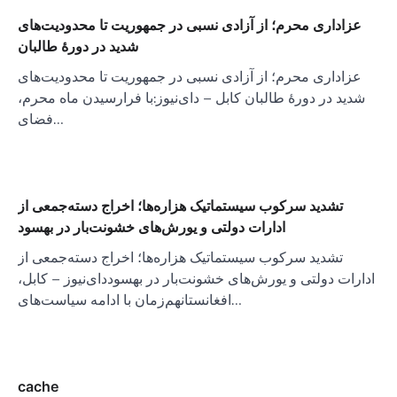
عزاداری محرم؛ از آزادی نسبی در جمهوریت تا محدودیت‌های
شدید در دورهٔ طالبان
عزاداری محرم؛ از آزادی نسبی در جمهوریت تا محدودیت‌های
شدید در دورهٔ طالبان کابل – دای‌نیوز:با فرارسیدن ماه محرم،
فضای…
تشدید سرکوب سیستماتیک هزاره‌ها؛ اخراج دسته‌جمعی از
ادارات دولتی و یورش‌های خشونت‌بار در بهسود
تشدید سرکوب سیستماتیک هزاره‌ها؛ اخراج دسته‌جمعی از
ادارات دولتی و یورش‌های خشونت‌بار در بهسوددای‌نیوز – کابل،
افغانستانهم‌زمان با ادامه سیاست‌های…
cache