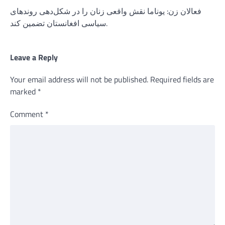
فعالان زن: یوناما نقش واقعی زنان را در شکل‌دهی روندهای
سیاسی افغانستان تضمین کند.
Leave a Reply
Your email address will not be published.
Required fields are
marked
*
Comment
*