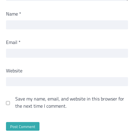
Name
*
Email
*
Website
Save my name, email, and website in this browser for
the next time I comment.