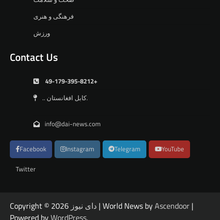
فرهنگی و هنری
ورزش
Contact Us
49-179-395-8212+
.. کابل افغانستان.
info@dai-news.com
Facebook
Instagram
Telegram
YouTube
Twitter
|
Ascendoor
| World News by
دای نیوز
Copyright © 2026
Powered by
WordPress
.