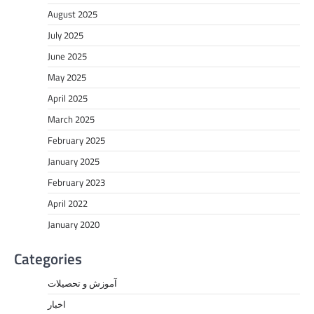
August 2025
July 2025
June 2025
May 2025
April 2025
March 2025
February 2025
January 2025
February 2023
April 2022
January 2020
Categories
آموزش و تحصیلات
اخبار