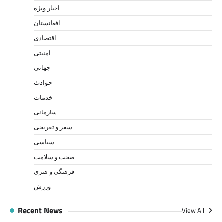
اخبار ویژه
افغانستان
اقتصادی
امنیتی
جهانی
حوادث
خدمات
سازمانی
سفر و تفریحی
سیاسی
صحت و سلامت
فرهنگی و هنری
ورزش
Recent News
View All