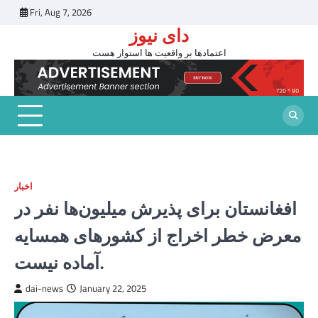
Skip
Fri, Aug 7, 2026
to
دای نیوز
content
اعتمادها بر واقعیت ها استوار هست
اخبار
افغانستان برای پذیرش میلیون‌ها نفر در
معرض خطر اخراج از کشورهای همسایه
آماده نیست.
dai-news
January 22, 2025