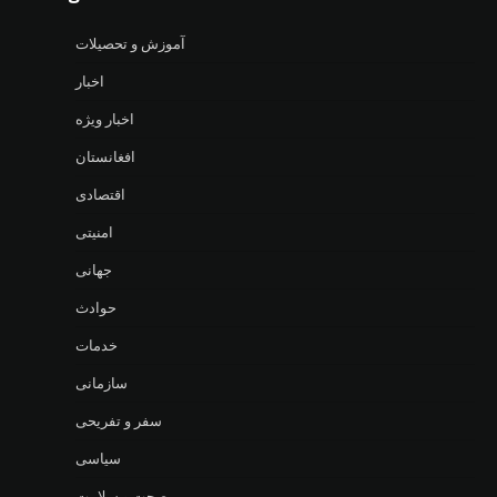
آموزش و تحصیلات
اخبار
اخبار ویژه
افغانستان
اقتصادی
امنیتی
جهانی
حوادث
خدمات
سازمانی
سفر و تفریحی
سیاسی
صحت و سلامت