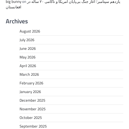
یازدهم سپتامبر؛ آغاز جنگ بی‌پایان آمریکا و ناکامی ۲۰ ساله در
on
big bunny
افغانستان
Archives
August 2026
July 2026
June 2026
May 2026
April 2026
March 2026
February 2026
January 2026
December 2025
November 2025
October 2025
September 2025