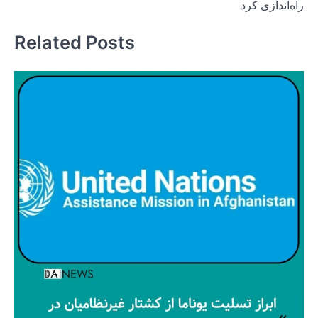
راه‌اندازی کرد
Related Posts