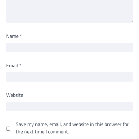
Name
*
Email
*
Website
Save my name, email, and website in this browser for
the next time I comment.