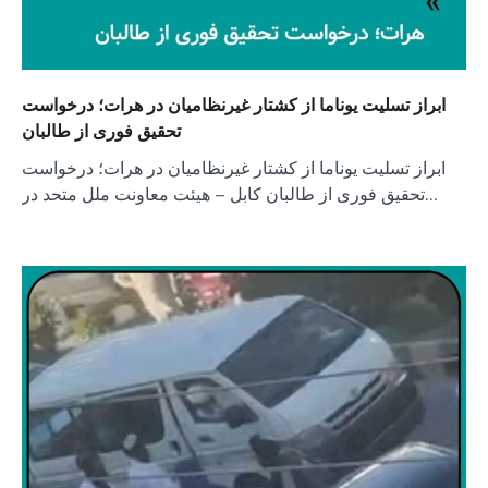
ابراز تسلیت یوناما از کشتار غیرنظامیان در هرات؛ درخواست
تحقیق فوری از طالبان
ابراز تسلیت یوناما از کشتار غیرنظامیان در هرات؛ درخواست
تحقیق فوری از طالبان کابل – هیئت معاونت ملل متحد در…