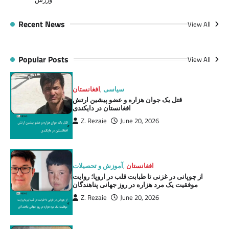
Recent News
View All
Popular Posts
View All
سیاسی
,
افغانستان
قتل یک جوان هزاره و عضو پیشین ارتش
افغانستان در دایکندی
Z. Rezaie
June 20, 2026
افغانستان
,
آموزش و تحصیلات
از چوپانی در غزنی تا طبابت قلب در اروپا؛ روایت
موفقیت یک مرد هزاره در روز جهانی پناهندگان
Z. Rezaie
June 20, 2026