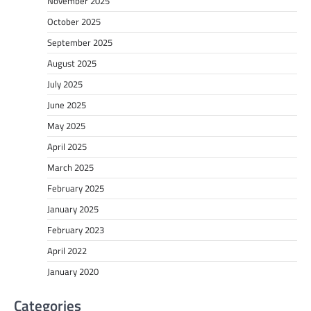
November 2025
October 2025
September 2025
August 2025
July 2025
June 2025
May 2025
April 2025
March 2025
February 2025
January 2025
February 2023
April 2022
January 2020
Categories