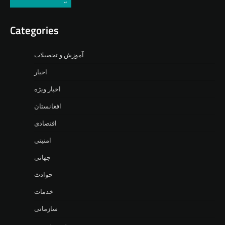
Categories
آموزش و تحصیلات
اخبار
اخبار ویژه
افغانستان
اقتصادی
امنیتی
جهانی
حوادث
خدمات
سازمانی