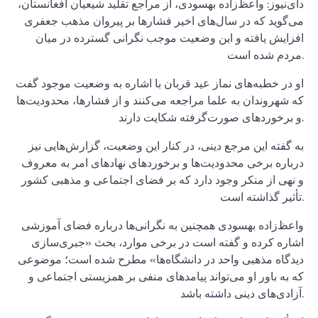
دای‌نیوز: واعظ‌زاده بهسودی، از مراجع تقلید شیعیان افغانستان،
می‌گوید که در سال‌های اخیر فشارها بر پیروان مذهب جعفری
افزایش یافته و این وضعیت موجب نگرانی گسترده در میان
مردم شده است.
او در خطبه‌های نماز عید قربان با اشاره به وضعیت موجود گفت
که شهروندان به علما مراجعه می‌کنند و از فشارها، محدودیت‌ها
و برخوردهای صورت‌گرفته شکایت دارند.
به گفته این مرجع دینی، در کنار این وضعیت، گزارش‌هایی نیز
درباره برخی محدودیت‌ها و برخوردهای نهادهای امر به معروف
و نهی از منکر وجود دارد که بر فضای اجتماعی و مذهبی کشور
تأثیر گذاشته است.
واعظ‌زاده بهسودی همچنین به نگرانی‌ها درباره فضای آموزشی
اشاره کرده و گفته است در برخی موارد، بحث «جبری‌سازی
دیدگاه مذهبی واحد در دانشگاه‌ها» مطرح شده است؛ موضوعی
که به باور او می‌تواند پیامدهای منفی بر همزیستی اجتماعی و
آزادی‌های دینی داشته باشد.