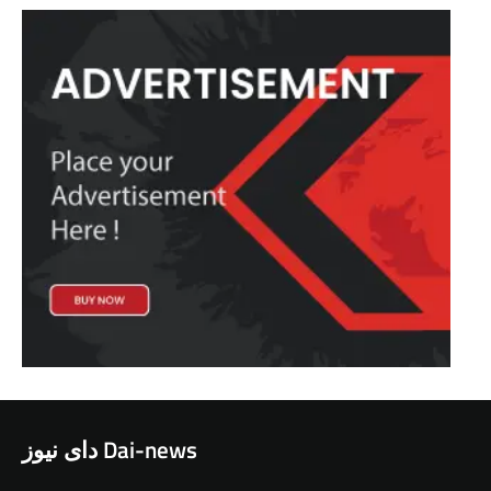
دای نیوز Dai-news