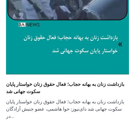
بازداشت زنان به بهانه حجاب؛ فعال حقوق زنان خواستار پایان
سکوت جهانی شد
بازداشت زنان به بهانه حجاب؛ فعال حقوق زنان خواستار پایان
سکوت جهانی شد دای‌نیوز: حوا هاشمی، عضو جنبش آزادگان
در…