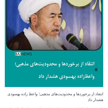
انتقاد از برخوردها و محدودیت‌های مذهبی؛ واعظ‌ زاده بهسودی
هشدار داد