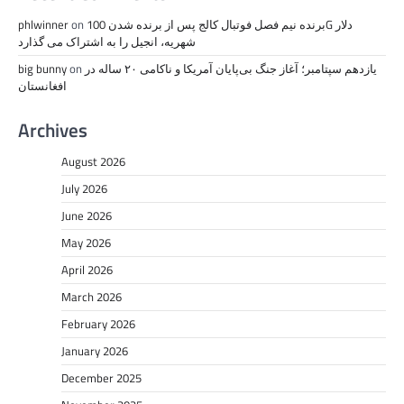
برنده نیم فصل فوتبال کالج پس از برنده شدن 100G دلار
on
phlwinner
شهریه، انجیل را به اشتراک می گذارد
یازدهم سپتامبر؛ آغاز جنگ بی‌پایان آمریکا و ناکامی ۲۰ ساله در
on
big bunny
افغانستان
Archives
August 2026
July 2026
June 2026
May 2026
April 2026
March 2026
February 2026
January 2026
December 2025