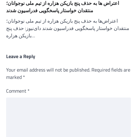
اعتراض ها به حذف پنج بازیکن هزاره از تیم ملی نوجوانان؛
منتقدان خواستار پاسخگویی فدراسیون شدند
اعتراض‌ها به حذف پنج بازیکن هزاره از تیم ملی نوجوانان؛
منتقدان خواستار پاسخگویی فدراسیون شدند دای‌نیوز: حذف پنج
بازیکن هزاره…
Leave a Reply
Your email address will not be published.
Required fields are
marked
*
Comment
*