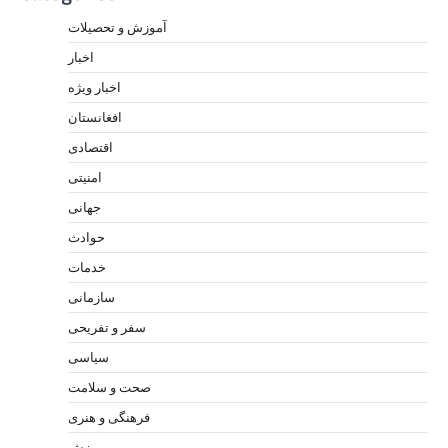
آموزش و تحصیلات
اخبار
اخبار ویژه
افغانستان
اقتصادی
امنیتی
جهانی
حوادث
خدمات
سازمانی
سفر و تفریحی
سیاسی
صحت و سلامت
فرهنگی و هنری
ورزش