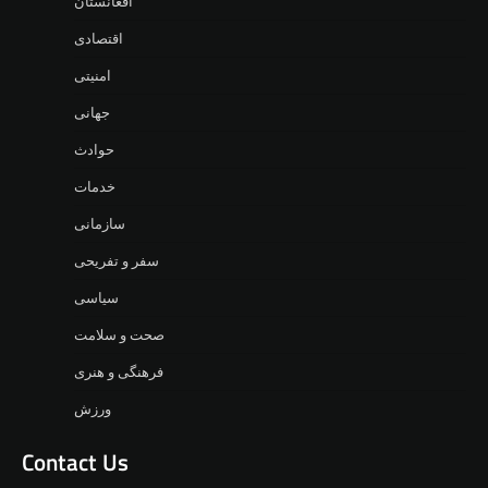
افغانستان
اقتصادی
امنیتی
جهانی
حوادث
خدمات
سازمانی
سفر و تفریحی
سیاسی
صحت و سلامت
فرهنگی و هنری
ورزش
Contact Us