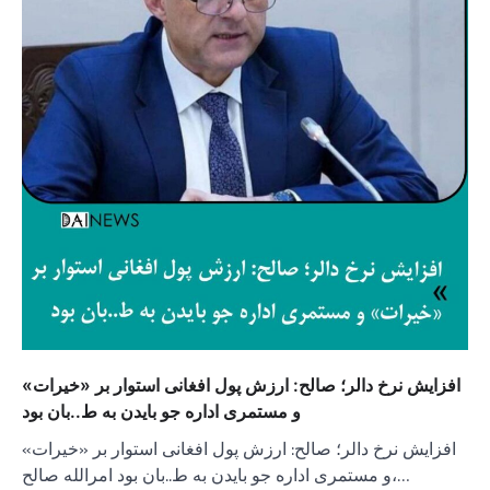
افزایش نرخ دالر؛ صالح: ارزش پول افغانی استوار بر «خیرات»
و مستمری اداره جو بایدن به ط..بان بود
افزایش نرخ دالر؛ صالح: ارزش پول افغانی استوار بر «خیرات»
و مستمری اداره جو بایدن به ط..بان بود امرالله صالح،…