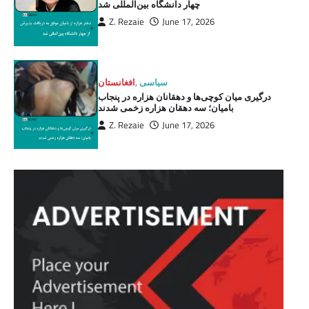
چهار دانشگاه بین‌المللی شد
Z. Rezaie
June 17, 2026
سیاسی
,
افغانستان
درگیری میان کوچی‌ها و دهقانان هزاره در پنجاب
بامیان؛ سه دهقان هزاره زخمی شدند
Z. Rezaie
June 17, 2026