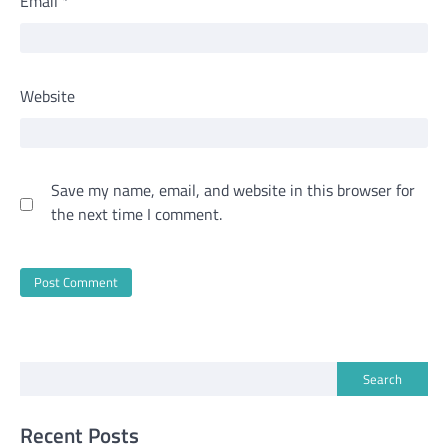
Email
*
Website
Save my name, email, and website in this browser for
the next time I comment.
Search
Recent Posts