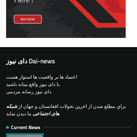
دای نیوز Dai-news
اعتماد ها بر واقعیت ها استوار هست
با دای نیوز واقع بینانه باشید.
دای نیوز رسانه مردمی.
برای مطلع شدن از اخرین تحولات افغانستان و جهان از
شبکه
ما دیدن نماید.
های اجتماعی
Current News