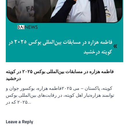
فاطمه هزاره در مسابقات بین‌المللی بوکس ۲۰۲۵ در کویته
درخشید
کویته، پاکستان – می ۲۰۲۵فاطمه هزاره، بوکسور جوان و
توانمند هزاره‌تبار اهل کویته، در رقابت‌های بین‌المللی بوکس
۲۰۲۵ که در…
Leave a Reply