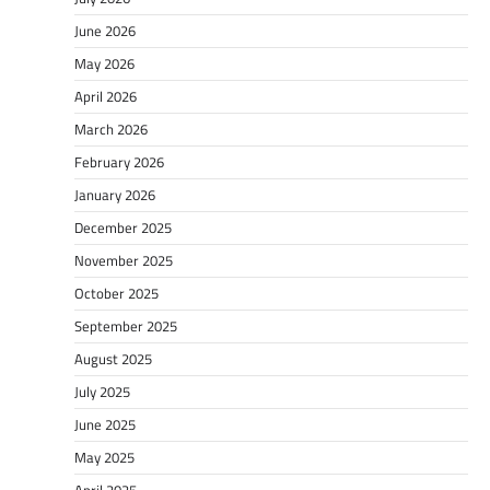
June 2026
May 2026
April 2026
March 2026
February 2026
January 2026
December 2025
November 2025
October 2025
September 2025
August 2025
July 2025
June 2025
May 2025