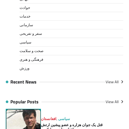
حوادث
خدمات
سازمانی
سفر و تفریحی
سیاسی
صحت و سلامت
فرهنگی و هنری
ورزش
Recent News
View All
Popular Posts
View All
سیاسی
,
افغانستان
قتل یک جوان هزاره و عضو پیشین ارتش