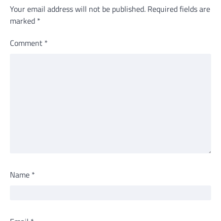
Your email address will not be published.
Required fields are
marked
*
Comment
*
Name
*