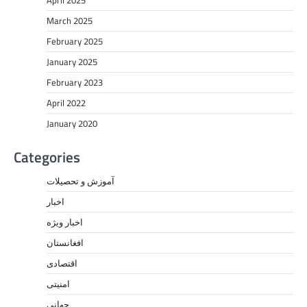
April 2025
March 2025
February 2025
January 2025
February 2023
April 2022
January 2020
Categories
آموزش و تحصیلات
اخبار
اخبار ویژه
افغانستان
اقتصادی
امنیتی
جهانی