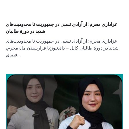
عزاداری محرم؛ از آزادی نسبی در جمهوریت تا محدودیت‌های
شدید در دورهٔ طالبان
عزاداری محرم؛ از آزادی نسبی در جمهوریت تا محدودیت‌های
شدید در دورهٔ طالبان کابل – دای‌نیوز:با فرارسیدن ماه محرم،
فضای…