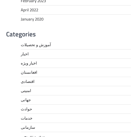
February 2023
April 2022
January 2020
Categories
آموزش و تحصیلات
اخبار
اخبار ویژه
افغانستان
اقتصادی
امنیتی
جهانی
حوادث
خدمات
سازمانی
سفر و تفریحی