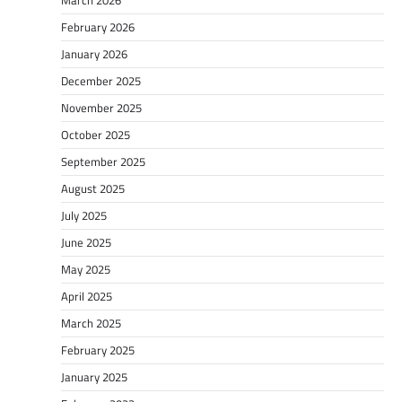
March 2026
February 2026
January 2026
December 2025
November 2025
October 2025
September 2025
August 2025
July 2025
June 2025
May 2025
April 2025
March 2025
February 2025
January 2025