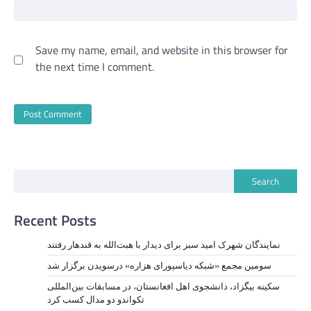
Save my name, email, and website in this browser for
the next time I comment.
Search
Recent Posts
نمايندگان شهرک امید سبز برای دیدار با هبت‌الله به قندهار رفتند
سومین مجمع «شبکه دیاسپورای هزاره» درسویدن برگزار شد
سکینه بیگزاد، دانشجوی اهل افغانستان، در مسابقات بین‌المللی
تکواندو دو مدال کسب کرد