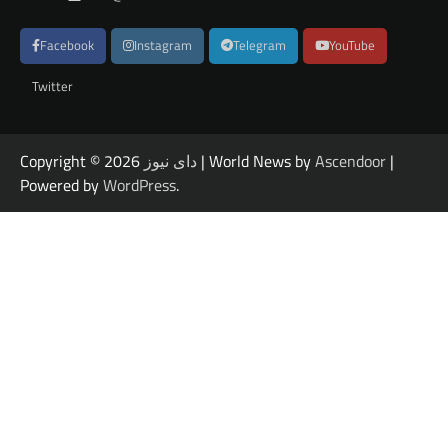
Facebook
Instagram
Telegram
YouTube
Twitter
|
Ascendoor
| World News by
دای نیوز
Copyright © 2026
Powered by
WordPress
.