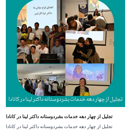
تجلیل از چهار دهه خدمات بشردوستانه داکتر لینا در کانادا
تجلیل از چهار دهه خدمات بشردوستانه داکتر لینا در کانادا