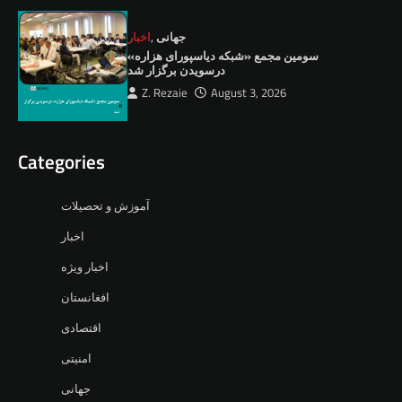
جهانی
,
اخبار
سومین مجمع «شبکه دیاسپورای هزاره»
درسویدن برگزار شد
Z. Rezaie
August 3, 2026
Categories
آموزش و تحصیلات
اخبار
اخبار ویژه
افغانستان
اقتصادی
امنیتی
جهانی