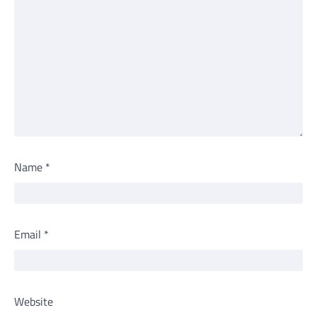
Name
*
Email
*
Website