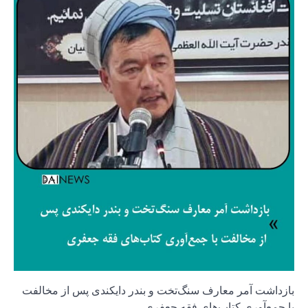
بازداشت آمر معارف سنگ‌تخت و بندر دایکندی پس از مخالفت
با جمع‌آوری کتاب‌های فقه جعفری