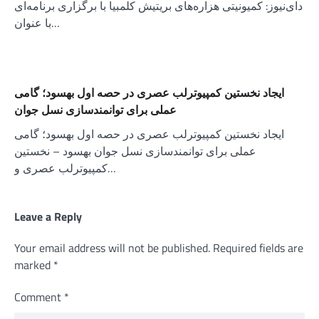
دای‌نیوز: کمیونیتی هزاره‌های بریتیش کلمبیا با برگزاری برنامه‌ای
با عنوان…
ایجاد نخستین کمپیوترلب عصری در حصه‌ اول بهسود؛ گامی
عملی برای توانمندسازی نسل جوان
ایجاد نخستین کمپیوترلب عصری در حصه‌ اول بهسود؛ گامی
عملی برای توانمندسازی نسل جوان بهسود – نخستین
کمپیوترلب عصری و…
Leave a Reply
Your email address will not be published.
Required fields are
marked
*
Comment
*