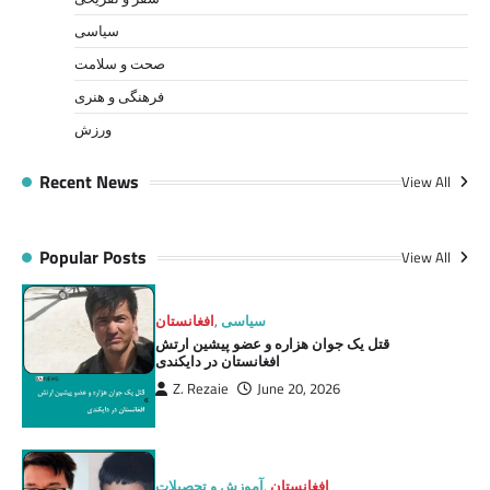
سیاسی
صحت و سلامت
فرهنگی و هنری
ورزش
Recent News
View All
Popular Posts
View All
سیاسی
,
افغانستان
قتل یک جوان هزاره و عضو پیشین ارتش
افغانستان در دایکندی
Z. Rezaie
June 20, 2026
افغانستان
,
آموزش و تحصیلات