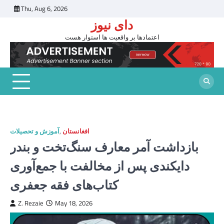
Skip
Thu, Aug 6, 2026
to
دای نیوز
content
اعتمادها بر واقعیت ها استوار هست
افغانستان
,
آموزش و تحصیلات
بازداشت آمر معارف سنگ‌تخت و بندر
دایکندی پس از مخالفت با جمع‌آوری
کتاب‌های فقه جعفری
Z. Rezaie
May 18, 2026