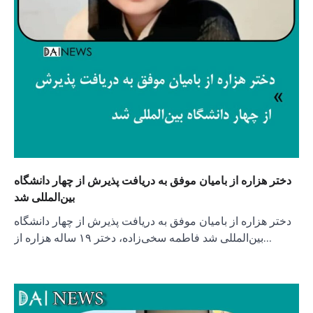
دختر هزاره از بامیان موفق به دریافت پذیرش از چهار دانشگاه
بین‌المللی شد
دختر هزاره از بامیان موفق به دریافت پذیرش از چهار دانشگاه
بین‌المللی شد فاطمه سخی‌زاده، دختر ۱۹ ساله هزاره از…