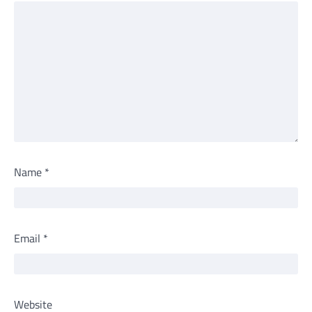
Name
*
Email
*
Website