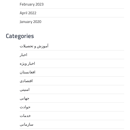
February 2023
April 2022
January 2020
Categories
آموزش و تحصیلات
اخبار
اخبار ویژه
افغانستان
اقتصادی
امنیتی
جهانی
حوادث
خدمات
سازمانی