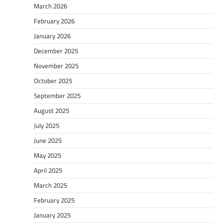
March 2026
February 2026
January 2026
December 2025
November 2025
October 2025
September 2025
August 2025
July 2025
June 2025
May 2025
April 2025
March 2025
February 2025
January 2025