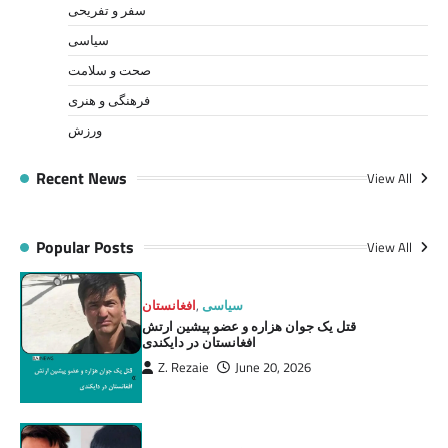
سفر و تفریحی
سیاسی
صحت و سلامت
فرهنگی و هنری
ورزش
Recent News
View All
Popular Posts
View All
سیاسی
,
افغانستان
قتل یک جوان هزاره و عضو پیشین ارتش
افغانستان در دایکندی
Z. Rezaie
June 20, 2026