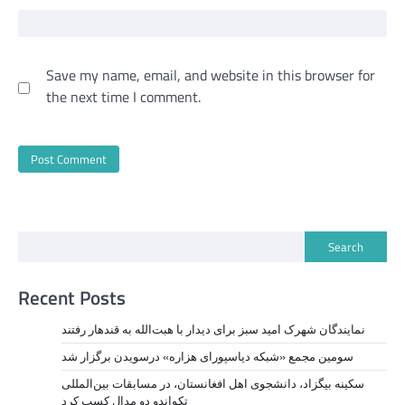
Save my name, email, and website in this browser for
the next time I comment.
Search
Recent Posts
نمايندگان شهرک امید سبز برای دیدار با هبت‌الله به قندهار رفتند
سومین مجمع «شبکه دیاسپورای هزاره» درسویدن برگزار شد
سکینه بیگزاد، دانشجوی اهل افغانستان، در مسابقات بین‌المللی
تکواندو دو مدال کسب کرد