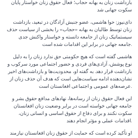
بازداشت زنان به بهانه حجاب؛ فعال حقوق زنان خواستار پایان
سکوت جهانی شد
دای‌نیوز: حوا هاشمی، عضو جنبش آزادگان در تبعید، بازداشت
زنان توسط طالبان به بهانه «حجاب» را بخشی از سیاست حذف
سیستماتیک زنان از جامعه دانسته و خواستار واکنش جدی
جامعه جهانی در برابر این اقدامات شده است.
هاشمی گفته است که هیچ حکومتی حق ندارد زنان را به دلیل
نوع پوشش، آزادی‌های فردی و حضور اجتماعی مورد سرکوب و
بازداشت قرار دهد. به گفته او، محدودیت‌ها و بازداشت‌های اخیر
نشان‌دهنده ادامه سیاست‌هایی است که هدف آن حذف زنان از
عرصه‌های عمومی و اجتماعی افغانستان است.
این فعال حقوق زنان از رسانه‌ها، نهادهای مدافع حقوق بشر و
جامعه جهانی خواسته است در برابر وضعیت زنان افغانستان
سکوت نکنند و برای دفاع از حقوق اساسی و انسانی زنان،
اقدامات عملی و مؤثر انجام دهند.
او تأکید کرده است که حمایت از حقوق زنان افغانستان نیازمند