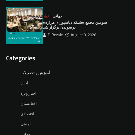
جهانی
,
اخبار
سومین مجمع «شبکه دیاسپورای هزاره»
درسویدن برگزار شد
Z. Rezaie
August 3, 2026
Categories
آموزش و تحصیلات
اخبار
اخبار ویژه
افغانستان
اقتصادی
امنیتی
جهانی