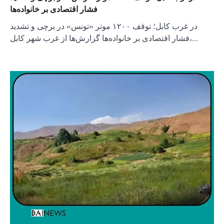
فشار اقتصادی بر خانواده‌ها
در غرب کابل؛ توقف ۱۲۰۰ موتر «تونس» در برچی و تشدید
فشار اقتصادی بر خانواده‌ها گزارش‌ها از غرب شهر کابل،…