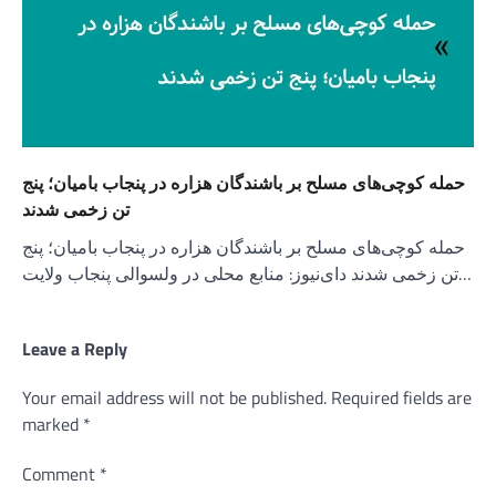
حمله کوچی‌های مسلح بر باشندگان هزاره در پنجاب بامیان؛ پنج
تن زخمی شدند
حمله کوچی‌های مسلح بر باشندگان هزاره در پنجاب بامیان؛ پنج
تن زخمی شدند دای‌نیوز: منابع محلی در ولسوالی پنجاب ولایت…
Leave a Reply
Your email address will not be published.
Required fields are
marked
*
Comment
*