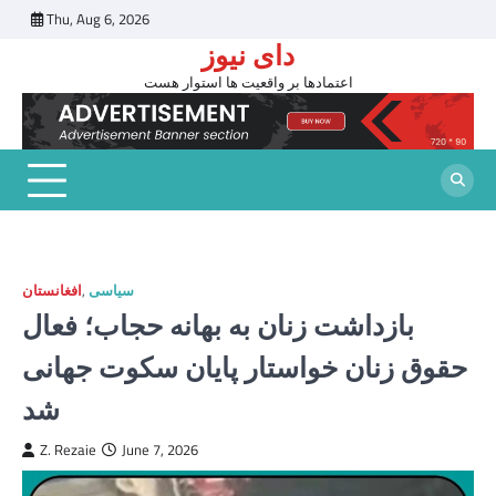
Skip
Thu, Aug 6, 2026
to
دای نیوز
content
اعتمادها بر واقعیت ها استوار هست
سیاسی
,
افغانستان
بازداشت زنان به بهانه حجاب؛ فعال
حقوق زنان خواستار پایان سکوت جهانی
شد
Z. Rezaie
June 7, 2026