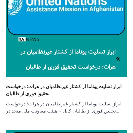
ابراز تسلیت یوناما از کشتار غیرنظامیان در هرات؛ درخواست
تحقیق فوری از طالبان
ابراز تسلیت یوناما از کشتار غیرنظامیان در هرات؛ درخواست
تحقیق فوری از طالبان کابل – هیئت معاونت ملل متحد در…