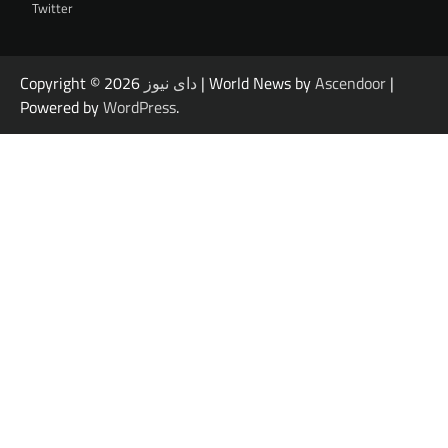
Twitter
|
Ascendoor
| World News by
دای نیوز
Copyright © 2026
Powered by
WordPress
.