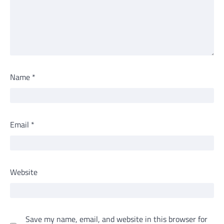
Name
*
Email
*
Website
Save my name, email, and website in this browser for