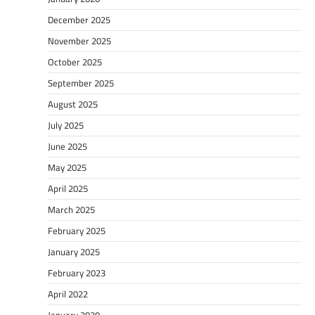
December 2025
November 2025
October 2025
September 2025
August 2025
July 2025
June 2025
May 2025
April 2025
March 2025
February 2025
January 2025
February 2023
April 2022
January 2020