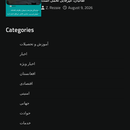
طالبان، ‏غیرقابل تحمل است
Z. Rezaie
August 9, 2026
Categories
آموزش و تحصیلات
اخبار
اخبار ویژه
افغانستان
اقتصادی
امنیتی
جهانی
حوادث
خدمات