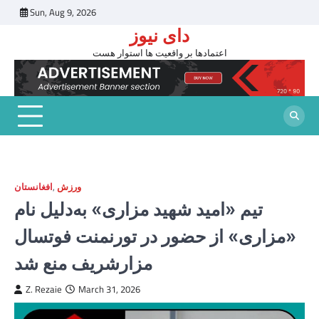
Skip
Sun, Aug 9, 2026
to
دای نیوز
content
اعتمادها بر واقعیت ها استوار هست
ورزش
,
افغانستان
تیم «امید شهید مزاری» به‌دلیل نام
«مزاری» از حضور در تورنمنت فوتسال
مزارشریف منع شد
Z. Rezaie
March 31, 2026