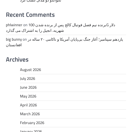
Recent Comments
برنده نیم فصل فوتبال کالج پس از برنده شدن 100G دلار
on
phlwinner
شهریه، انجیل را به اشتراک می گذارد
یازدهم سپتامبر؛ آغاز جنگ بی‌پایان آمریکا و ناکامی ۲۰ ساله در
on
big bunny
افغانستان
Archives
August 2026
July 2026
June 2026
May 2026
April 2026
March 2026
February 2026
January 2026