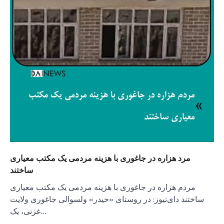
مرد هزاره در جاغوری با هزینه مردمی یک مکتب معیاری
ساختند
مردم هزاره در جاغوری با هزینه مردمی یک مکتب معیاری
ساختند دای‌نیوز: در روستای «حیدر» ولسوالی جاغوری ولایت
غزنی، یک…