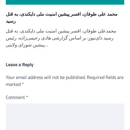
محمد علی طوفان، افسر پیشین امنیت ملی دایکندی، به قتل
رسید
محمدعلی طوفان، افسر پیشین امنیت ملی دایکندی، به قتل
رسید دای‌نیوز: بر اساس گزارشی هادی رحیمی‌زاده، رئیس
پیشین شورای ولایتی…
Leave a Reply
Your email address will not be published.
Required fields are
marked
*
Comment
*