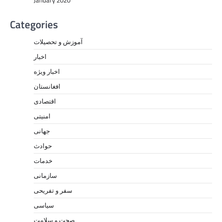
Categories
آموزش و تحصیلات
اخبار
اخبار ویژه
افغانستان
اقتصادی
امنیتی
جهانی
حوادث
خدمات
سازمانی
سفر و تفریحی
سیاسی
صحت و سلامت