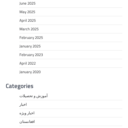
June 2025
May 2025
April 2025
March 2025
February 2025
January 2025
February 2023
April 2022
January 2020
Categories
آموزش و تحصیلات
اخبار
اخبار ویژه
افغانستان