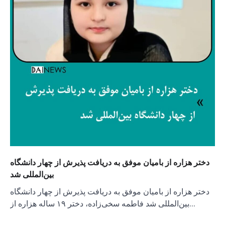
دختر هزاره از بامیان موفق به دریافت پذیرش از چهار دانشگاه
بین‌المللی شد
دختر هزاره از بامیان موفق به دریافت پذیرش از چهار دانشگاه
بین‌المللی شد فاطمه سخی‌زاده، دختر ۱۹ ساله هزاره از…