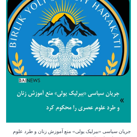
جریان سیاسی «بیرلیک یولی» منع آموزش زنان و طرد علوم