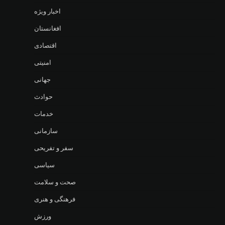
اخبار ویژه
افغانستان
اقتصادی
امنیتی
جهانی
حوادث
خدمات
سازمانی
سفر و تفریحی
سیاسی
صحت و سلامت
فرهنگی و هنری
ورزش