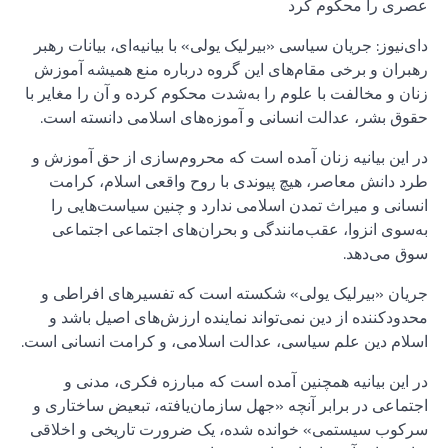
عصری را محکوم کرد
دای‌نیوز: جریان سیاسی «بیرلیک یولی» با بیانیه‌ای، بیانات رهبر
رهبران و برخی مقام‌های این گروه درباره منع همیشه آموزش
زنان و مخالفت با علوم را به‌شدت محکوم کرده و آن را مغایر با
حقوق بشر، عدالت انسانی و آموزه‌های اسلامی دانسته است.
در این بیانیه زنان آمده است که محروم‌سازی از حق آموزش و
طرد دانش معاصر، هیچ پیوندی با روح واقعی اسلام، کرامت
انسانی و میراث تمدن اسلامی ندارد و چنین سیاست‌هایی را
به‌سوی انزوا، عقب‌مانندگی و بحران‌های اجتماعی اجتماعی
سوق می‌دهد.
جریان «بیرلیک یولی» شکسته است که تفسیرهای افراطی و
محدودکننده از دین نمی‌تواند نماینده ارزش‌های اصیل باشد و
اسلام دین علم سیاسی، عدالت اسلامی، و کرامت انسانی است.
در این بیانیه همچنین آمده است که مبارزه فکری، مدنی و
اجتماعی در برابر آنچه «جهل سازمان‌یافته، تبعیض ساختاری و
سرکوب سیستمی» خوانده شده، یک ضرورت تاریخی و اخلاقی