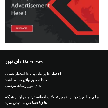
دای نیوز Dai-news
اعتماد ها بر واقعیت ها استوار هست
با دای نیوز واقع بینانه باشید.
دای نیوز رسانه مردمی.
برای مطلع شدن از اخرین تحولات افغانستان و جهان از
شبکه
ما دیدن نماید.
های اجتماعی