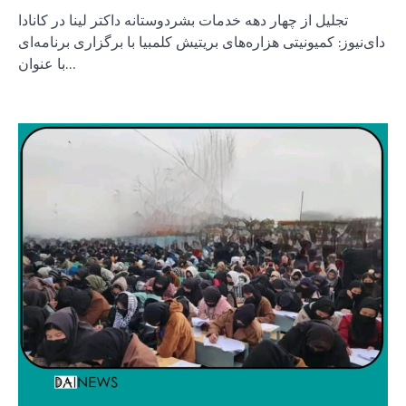
تجلیل از چهار دهه خدمات بشردوستانه داکتر لینا در کانادا
دای‌نیوز: کمیونیتی هزاره‌های بریتیش کلمبیا با برگزاری برنامه‌ای
با عنوان…