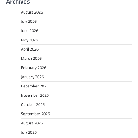
Archives
August 2026
July 2026
June 2026
May 2026
April 2026
March 2026
February 2026
January 2026
December 2025
November 2025
October 2025
September 2025
August 2025
July 2025