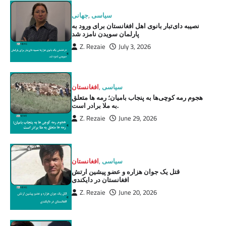
سیاسی
,
جهانی
نصیبه دای‌تبار بانوی اهل افغانستان برای ورود به
پارلمان سویدن نامزد شد
Z. Rezaie
July 3, 2026
سیاسی
,
افغانستان
هجوم رمه کوچی‌ها به پنجاب بامیان؛ رمه ها متعلق
به ملا برادر است.
Z. Rezaie
June 29, 2026
سیاسی
,
افغانستان
قتل یک جوان هزاره و عضو پیشین ارتش
افغانستان در دایکندی
Z. Rezaie
June 20, 2026