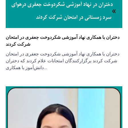
دختران با همکاری نهاد آموزشی شکردوخت جعفری در امتحان
شرکت کردند
دختران با همکاری نهاد آموزشی شکردوخت جعفری در امتحان
شرکت کردند برگزارکنندگان امتحانات علام کردند که دختران
دانش‌آموز با همکاری…