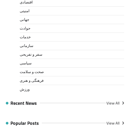
اقتصادی
امنیتی
جهانی
حوادث
خدمات
سازمانی
سفر و تفریحی
سیاسی
صحت و سلامت
فرهنگی و هنری
ورزش
Recent News
View All
Popular Posts
View All