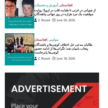
افغانستان
,
آموزش و تحصیلات
از چوپانی در غزنی تا طبابت قلب در اروپا؛ روایت
موفقیت یک مرد هزاره در روز جهانی پناهندگان
Z. Rezaie
June 20, 2026
سیاسی
,
افغانستان
طالبان مدعی حل اختلاف کوچی‌ها و باشندگان
پنجاب بامیان شد؛ نگرانی‌ها از ادامه حضور
کوچی‌ها پابرجاست
Z. Rezaie
June 18, 2026