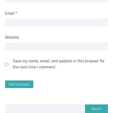
Email
*
Website
Save my name, email, and website in this browser for
the next time I comment.
Search