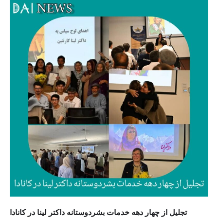
تجلیل از چهار دهه خدمات بشردوستانه داکتر لینا در کانادا