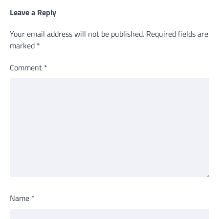
Leave a Reply
Your email address will not be published.
Required fields are
marked
*
Comment
*
Name
*