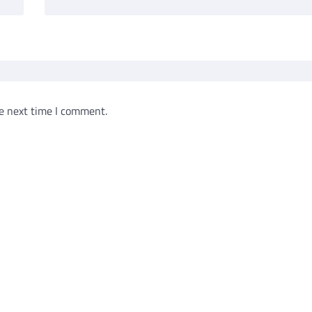
e next time I comment.