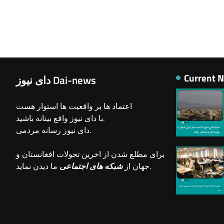
Current 
دای نیوز Dai-news
اعتماد ها بر واقعیت ها استوار هست
با دای نیوز واقع بینانه باشید.
دای نیوز رسانه مردمی.
برای مطلع شدن از اخرین تحولات افغانستان و
ما دیدن نماید.
جهان از
شبکه های اجتماعی