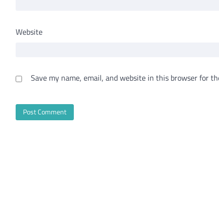
Website
Save my name, email, and website in this browser for th