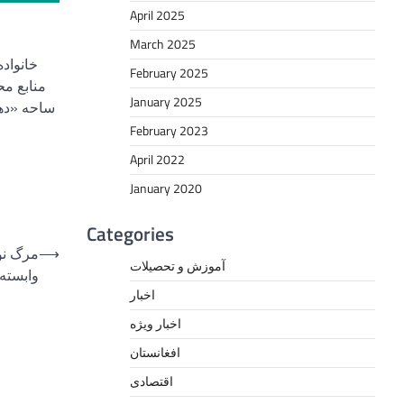
April 2025
March 2025
خانواد
February 2025
January 2025
ساحه «دهن
February 2023
April 2022
January 2020
Categories
⟶
مرگ نور
آموزش و تحصیلات
وابسته 
اخبار
اخبار ویژه
افغانستان
اقتصادی