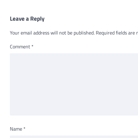
Leave a Reply
Your email address will not be published.
Required fields are
Comment
*
Name
*