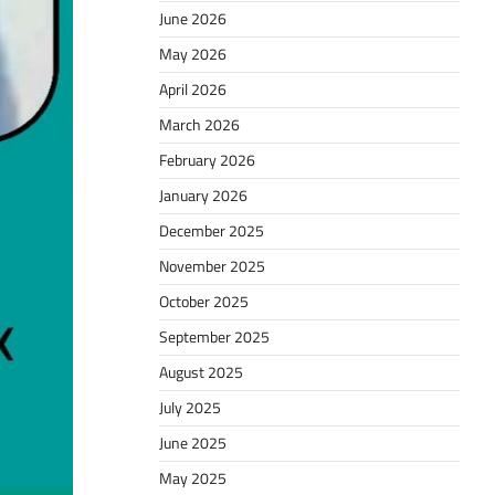
June 2026
May 2026
April 2026
March 2026
February 2026
January 2026
December 2025
November 2025
October 2025
September 2025
August 2025
July 2025
June 2025
May 2025