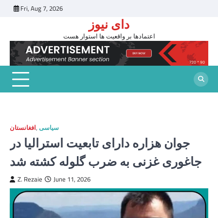
Skip
Fri, Aug 7, 2026
to
دای نیوز
content
اعتمادها بر واقعیت ها استوار هست
سیاسی
,
افغانستان
جوان هزاره دارای تابعیت استرالیا در
جاغوری غزنی به ضرب گلوله کشته شد
Z. Rezaie
June 11, 2026