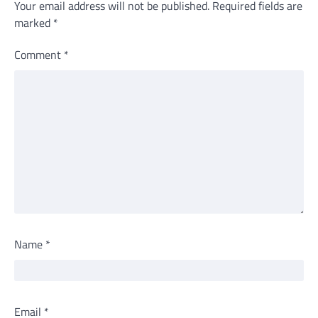
Your email address will not be published.
Required fields are
marked
*
Comment
*
Name
*
Email
*