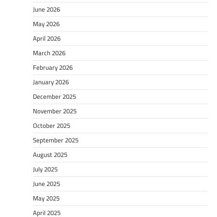
June 2026
May 2026
April 2026
March 2026
February 2026
January 2026
December 2025
November 2025
October 2025
September 2025
August 2025
July 2025
June 2025
May 2025
April 2025