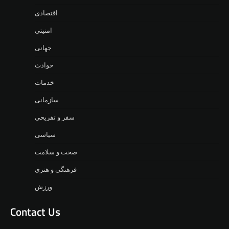
اقتصادی
امنیتی
جهانی
حوادث
خدمات
سازمانی
سفر و تفریحی
سیاسی
صحت و سلامت
فرهنگی و هنری
ورزش
Contact Us