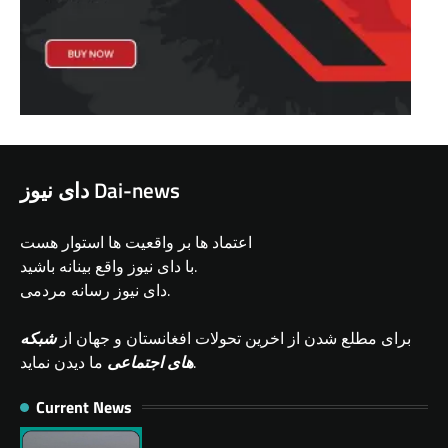
دای نیوز Dai-news
اعتماد ها بر واقعیت ها استوار هست
با دای نیوز واقع بینانه باشید.
دای نیوز رسانه مردمی.
برای مطلع شدن از اخرین تحولات افغانستان و جهان از
شبکه
ما دیدن نماید.
های اجتماعی
Current News