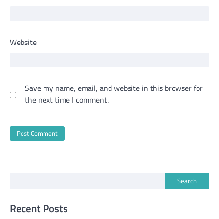
Website
Save my name, email, and website in this browser for
the next time I comment.
Search
Recent Posts