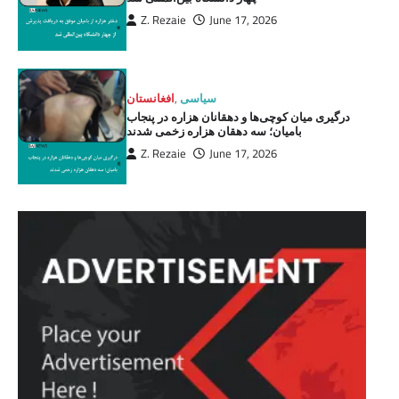
Z. Rezaie
June 17, 2026
سیاسی
,
افغانستان
درگیری میان کوچی‌ها و دهقانان هزاره در پنجاب
بامیان؛ سه دهقان هزاره زخمی شدند
Z. Rezaie
June 17, 2026