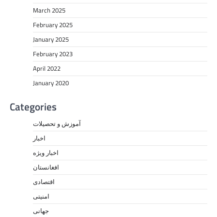
March 2025
February 2025
January 2025
February 2023
April 2022
January 2020
Categories
آموزش و تحصیلات
اخبار
اخبار ویژه
افغانستان
اقتصادی
امنیتی
جهانی