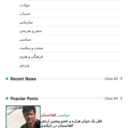
حوادث
خدمات
سازمانی
سفر و تفریحی
سیاسی
صحت و سلامت
فرهنگی و هنری
ورزش
Recent News
View All
Popular Posts
View All
سیاسی
,
افغانستان
قتل یک جوان هزاره و عضو پیشین ارتش
افغانستان در دایکندی