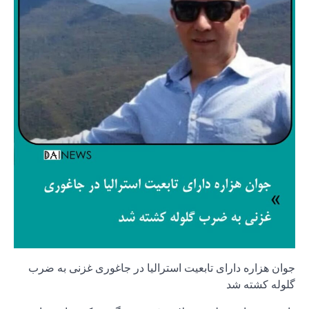
جوان هزاره دارای تابعیت استرالیا در جاغوری غزنی به ضرب
گلوله کشته شد