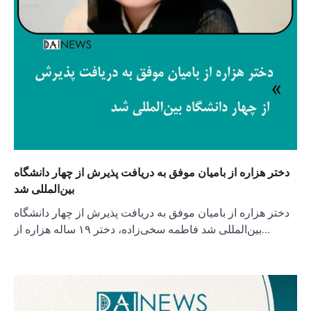
دختر هزاره از بامیان موفق به دریافت پذیرش از چهار دانشگاه
بین‌المللی شد
دختر هزاره از بامیان موفق به دریافت پذیرش از چهار دانشگاه
بین‌المللی شد فاطمه سخی‌زاده، دختر ۱۹ ساله هزاره از…