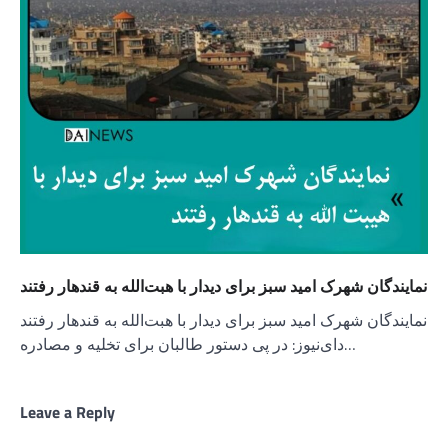
نمايندگان شهرک امید سبز برای دیدار با هبت‌الله به قندهار رفتند
نمایندگان شهرک امید سبز برای دیدار با هبت‌الله به قندهار رفتند
دای‌نیوز: در پی دستور طالبان برای تخلیه و مصادره…
Leave a Reply