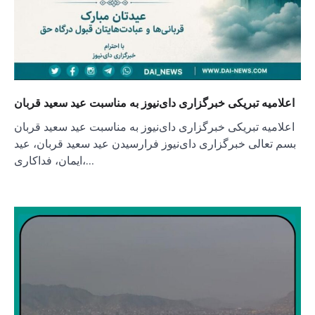
اعلامیه تبریکی خبرگزاری دای‌نیوز به مناسبت عید سعید قربان
اعلامیه تبریکی خبرگزاری دای‌نیوز به مناسبت عید سعید قربان
بسم تعالی خبرگزاری دای‌نیوز فرارسیدن عید سعید قربان، عید
ایمان، فداکاری،…