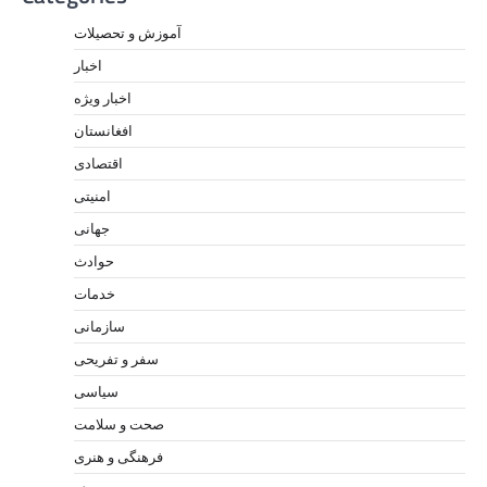
آموزش و تحصیلات
اخبار
اخبار ویژه
افغانستان
اقتصادی
امنیتی
جهانی
حوادث
خدمات
سازمانی
سفر و تفریحی
سیاسی
صحت و سلامت
فرهنگی و هنری