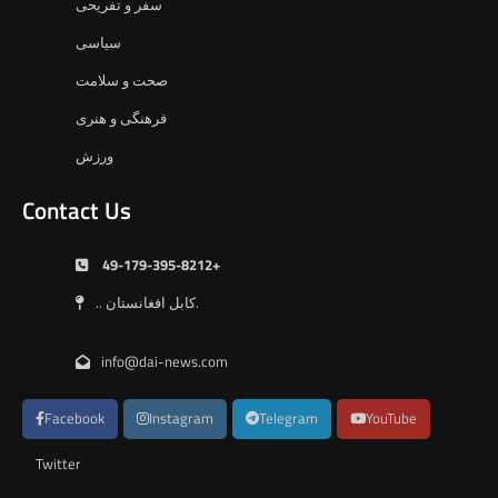
سفر و تفریحی
سیاسی
صحت و سلامت
فرهنگی و هنری
ورزش
Contact Us
49-179-395-8212+
.. کابل افغانستان.
info@dai-news.com
Facebook
Instagram
Telegram
YouTube
Twitter