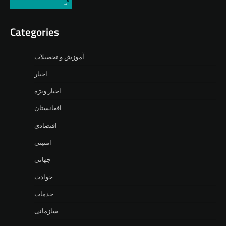
Categories
آموزش و تحصیلات
اخبار
اخبار ویژه
افغانستان
اقتصادی
امنیتی
جهانی
حوادث
خدمات
سازمانی