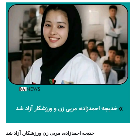
خدیجه احمدزاده، مربی زن ورزشکار، آزاد شد