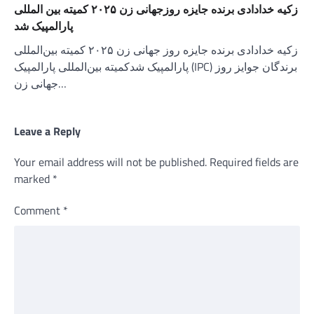
زکیه خدادادی برنده جایزه روزجهانی زن ۲۰۲۵ کمیته بین المللی
پارالمپیک شد
زکیه خدادادی برنده جایزه روز جهانی زن ۲۰۲۵ کمیته بین‌المللی
پارالمپیک شدکمیته بین‌المللی پارالمپیک (IPC) برندگان جوایز روز
جهانی زن…
Leave a Reply
Your email address will not be published.
Required fields are
marked
*
Comment
*