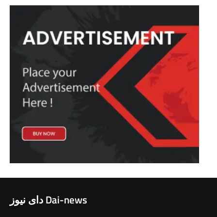
دای نیوز Dai-news