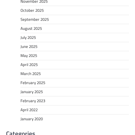
November 2025
October 2025
September 2025
August 2025
July 2025
June 2025
May 2025
April 2025
March 2025
February 2025
January 2025
February 2023
April 2022
January 2020
Categories