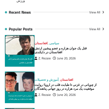
ورزش
Recent News
View All
Popular Posts
View All
سیاسی
,
افغانستان
قتل یک جوان هزاره و عضو پیشین ارتش
افغانستان در دایکندی
Z. Rezaie
June 20, 2026
افغانستان
,
آموزش و تحصیلات
از چوپانی در غزنی تا طبابت قلب در اروپا؛ روایت
موفقیت یک مرد هزاره در روز جهانی پناهندگان
Z. Rezaie
June 20, 2026