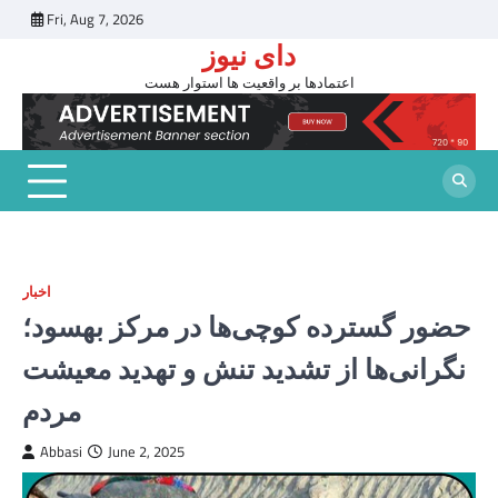
Skip
Fri, Aug 7, 2026
to
دای نیوز
content
اعتمادها بر واقعیت ها استوار هست
اخبار
حضور گسترده کوچی‌ها در مرکز بهسود؛
نگرانی‌ها از تشدید تنش و تهدید معیشت
مردم
Abbasi
June 2, 2025