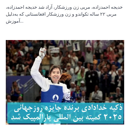
خدیجه احمدزاده، مربی زن ورزشکار، آزاد شد خدیجه احمدزاده،
مربی ۲۲ ساله تکواندو و زن ورزشکار افغانستانی که به‌دلیل
آموزش…