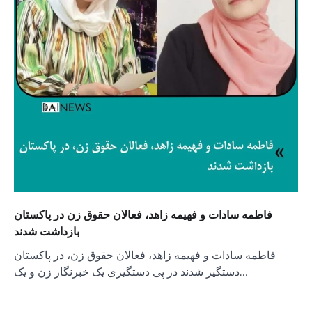
فاطمه سادات و فهیمه زاهد، فعالان حقوق زن در پاکستان
بازداشت شدند
فاطمه سادات و فهیمه زاهد، فعالان حقوق زن، در پاکستان
دستگیر شدند در پی دستگیری یک خبرنگار زن و یک…