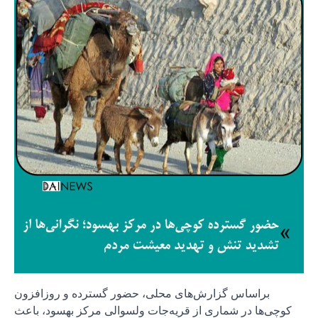
براساس گزارش‌های محلی، حضور گسترده و روزافزون
کوچی‌ها در شماری از قریه‌جات ولسوالی مرکز بهسود، باعث