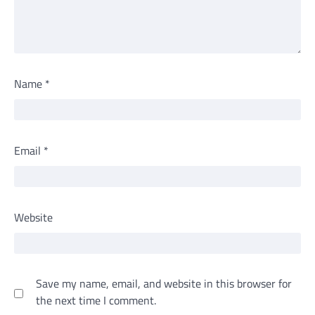
Name
*
Email
*
Website
Save my name, email, and website in this browser for
the next time I comment.