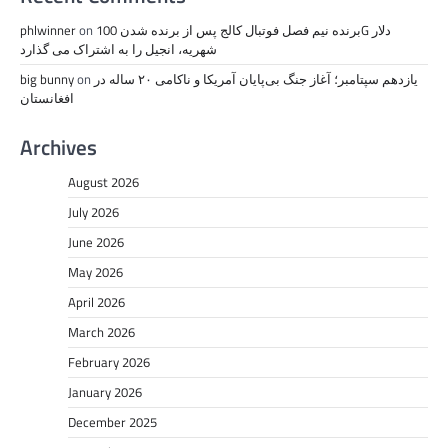
برنده نیم فصل فوتبال کالج پس از برنده شدن 100G دلار
on
phlwinner
شهریه، انجیل را به اشتراک می گذارد
یازدهم سپتامبر؛ آغاز جنگ بی‌پایان آمریکا و ناکامی ۲۰ ساله در
on
big bunny
افغانستان
Archives
August 2026
July 2026
June 2026
May 2026
April 2026
March 2026
February 2026
January 2026
December 2025