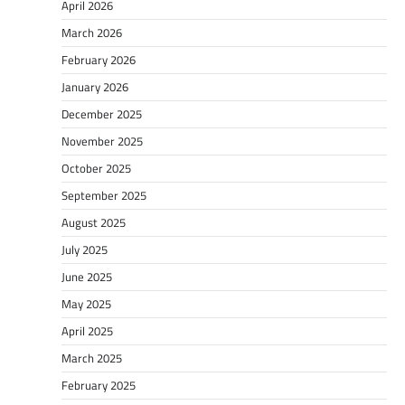
April 2026
March 2026
February 2026
January 2026
December 2025
November 2025
October 2025
September 2025
August 2025
July 2025
June 2025
May 2025
April 2025
March 2025
February 2025