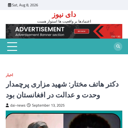
Skip
Sat, Aug 8, 2026
to
دای نیوز
content
اعتمادها بر واقعیت ها استوار هست
اخبار
دکتر هاتف مختار: شهید مزاری پرچمدار
وحدت و عدالت در افغانستان بود
dai-news
September 13, 2025