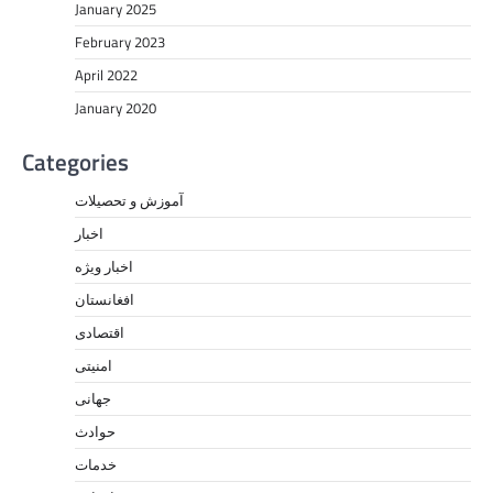
January 2025
February 2023
April 2022
January 2020
Categories
آموزش و تحصیلات
اخبار
اخبار ویژه
افغانستان
اقتصادی
امنیتی
جهانی
حوادث
خدمات