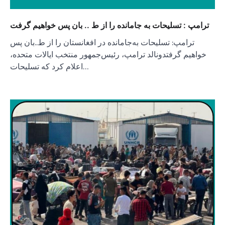
ترامپ : تسلیحات به جامانده را از ط .. بان پس خواهیم گرفت
ترامپ: تسلیحات به‌جامانده در افغانستان را از ط..بان پس
خواهیم گرفتدونالد ترامپ، رئیس‌جمهور منتخب ایالات متحده،
اعلام کرد که تسلیحات…