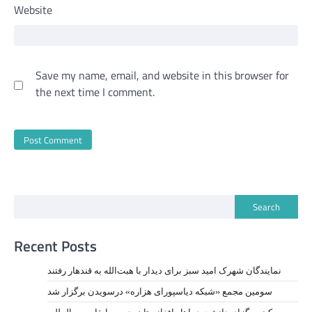
Website
Save my name, email, and website in this browser for
the next time I comment.
Search
Recent Posts
نمايندگان شهرک امید سبز برای دیدار با هبت‌الله به قندهار رفتند
سومین مجمع «شبکه دیاسپورای هزاره» درسویدن برگزار شد