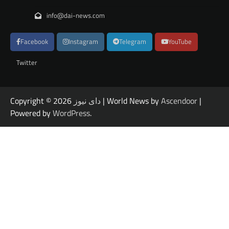
info@dai-news.com
Facebook
Instagram
Telegram
YouTube
Twitter
|
Ascendoor
| World News by
دای نیوز
Copyright © 2026
Powered by
WordPress
.