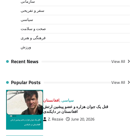
سازمانی
سفر و تفریحی
سیاسی
صحت و سلامت
فرهنگی و هنری
ورزش
Recent News
View All
Popular Posts
View All
سیاسی
,
افغانستان
قتل یک جوان هزاره و عضو پیشین ارتش
افغانستان در دایکندی
Z. Rezaie
June 20, 2026