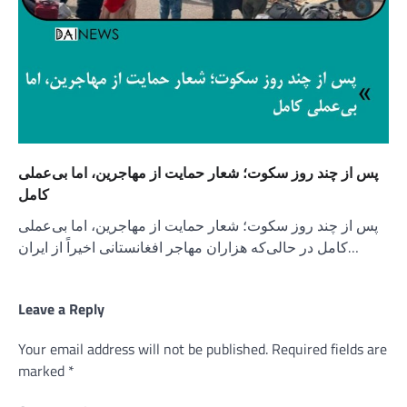
پس از چند روز سکوت؛ شعار حمایت از مهاجرین، اما بی‌عملی
کامل
پس از چند روز سکوت؛ شعار حمایت از مهاجرین، اما بی‌عملی
کامل در حالی‌که هزاران مهاجر افغانستانی اخیراً از ایران…
Leave a Reply
Your email address will not be published.
Required fields are
marked
*