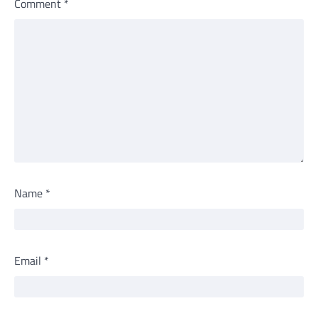
Comment
*
Name
*
Email
*