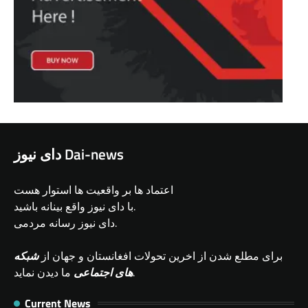
دای نیوز Dai-news
اعتماد ها بر واقعیت ها استوار هست
با دای نیوز واقع بینانه باشید.
دای نیوز رسانه مردمی.
برای مطلع شدن از اخرین تحولات افغانستان و جهان از
شبکه
ما دیدن نماید.
های اجتماعی
Current News