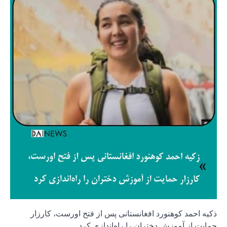
ذکیه احمد کوهنورد افغانستانی پس از فتح اورست، کارزار
حمایت از آموزش دختران را راه‌اندازی کرد