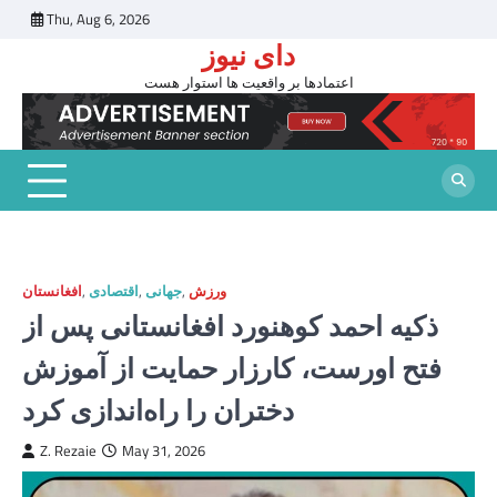
Skip
Thu, Aug 6, 2026
to
دای نیوز
content
اعتمادها بر واقعیت ها استوار هست
ورزش
,
جهانی
,
اقتصادی
,
افغانستان
ذکیه احمد کوهنورد افغانستانی پس از
فتح اورست، کارزار حمایت از آموزش
دختران را راه‌اندازی کرد
Z. Rezaie
May 31, 2026