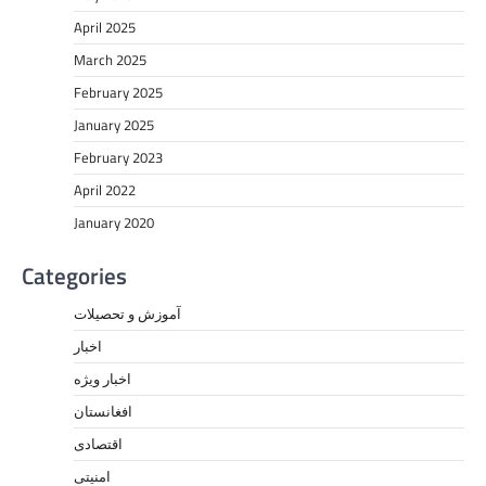
April 2025
March 2025
February 2025
January 2025
February 2023
April 2022
January 2020
Categories
آموزش و تحصیلات
اخبار
اخبار ویژه
افغانستان
اقتصادی
امنیتی