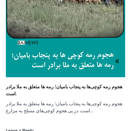
هجوم رمه کوچی‌ها به پنجاب بامیان؛ رمه ها متعلق به ملا برادر
است.
هجوم رمه کوچی‌ها به پنجاب بامیان؛ رمه ها متعلق به ملا برادر
است. در پی هجوم کوچی‌های مسلح به مزارع…
Leave a Reply