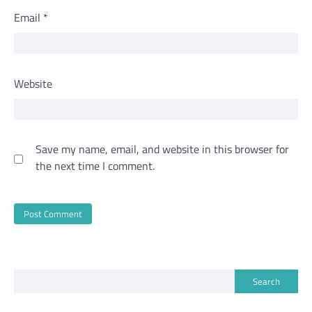
Email
*
Website
Save my name, email, and website in this browser for
the next time I comment.
Search