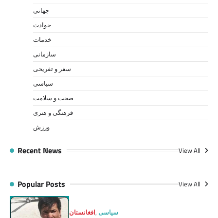
جهانی
حوادث
خدمات
سازمانی
سفر و تفریحی
سیاسی
صحت و سلامت
فرهنگی و هنری
ورزش
Recent News
View All
Popular Posts
View All
سیاسی
,
افغانستان