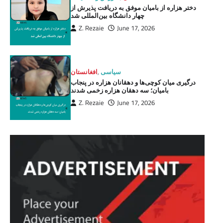
دختر هزاره از بامیان موفق به دریافت پذیرش از
چهار دانشگاه بین‌المللی شد
Z. Rezaie
June 17, 2026
سیاسی
,
افغانستان
درگیری میان کوچی‌ها و دهقانان هزاره در پنجاب
بامیان؛ سه دهقان هزاره زخمی شدند
Z. Rezaie
June 17, 2026