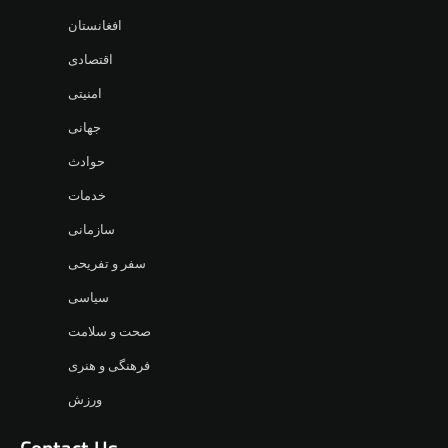
افغانستان
اقتصادی
امنیتی
جهانی
حوادث
خدمات
سازمانی
سفر و تفریحی
سیاسی
صحت و سلامت
فرهنگی و هنری
ورزش