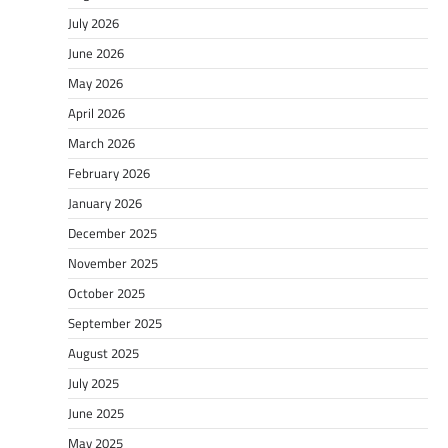
July 2026
June 2026
May 2026
April 2026
March 2026
February 2026
January 2026
December 2025
November 2025
October 2025
September 2025
August 2025
July 2025
June 2025
May 2025