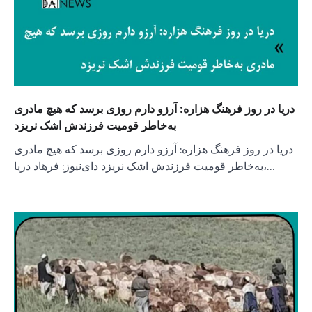
دریا در روز فرهنگ هزاره: آرزو دارم روزی برسد که هیچ مادری
به‌خاطر قومیت فرزندش اشک نریزد
دریا در روز فرهنگ هزاره: آرزو دارم روزی برسد که هیچ مادری
به‌خاطر قومیت فرزندش اشک نریزد دای‌نیوز: فرهاد دریا،…