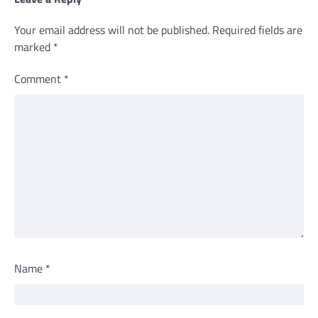
Your email address will not be published.
Required fields are
marked
*
Comment
*
Name
*