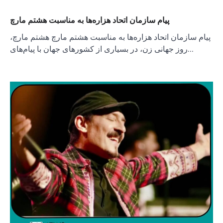
پیام سازمان اتحاد هزاره‌ها به مناسبت هشتم مارچ
پیام سازمان اتحاد هزاره‌ها به مناسبت هشتم مارچ هشتم مارچ،
روز جهانی زن، در بسیاری از کشورهای جهان با پیام‌های…