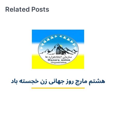
Related Posts