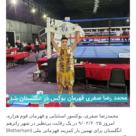
محمدرضا صفری، بوکسور استثنایی و قهرمان قوم هزاره،
امروز ۹/۰۲/۲۰۲۵ در یک رقابت بی‌نظیر در شهر راترهم
(Rotherham) انگلستان برای نهمین بار کمربند قهرمانی ملی