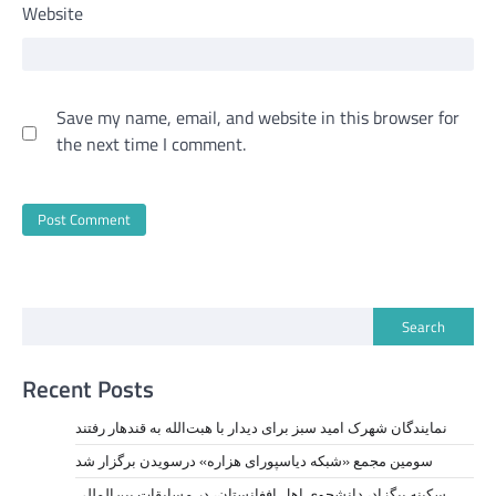
Website
Save my name, email, and website in this browser for
the next time I comment.
Search
Recent Posts
نمايندگان شهرک امید سبز برای دیدار با هبت‌الله به قندهار رفتند
سومین مجمع «شبکه دیاسپورای هزاره» درسویدن برگزار شد
سکینه بیگزاد، دانشجوی اهل افغانستان، در مسابقات بین‌المللی