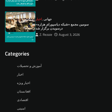
جهانی
,
اخبار
سومین مجمع «شبکه دیاسپورای هزاره»
درسویدن برگزار شد
Z. Rezaie
August 3, 2026
Categories
آموزش و تحصیلات
اخبار
اخبار ویژه
افغانستان
اقتصادی
امنیتی