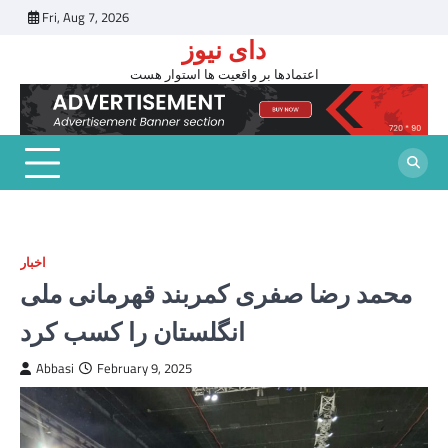
Skip
Fri, Aug 7, 2026
to
دای نیوز
content
اعتمادها بر واقعیت ها استوار هست
اخبار
محمد رضا صفری کمربند قهرمانی ملی
انگلستان را کسب کرد
Abbasi
February 9, 2025