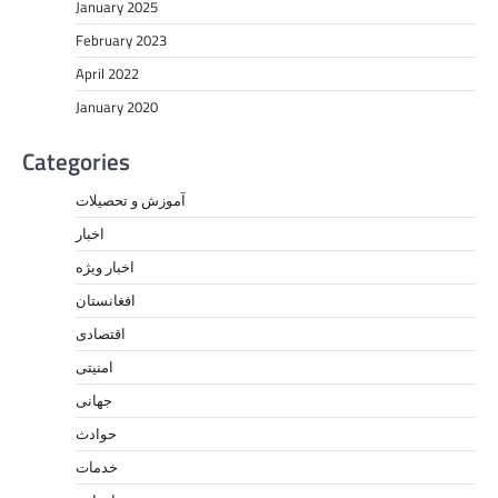
January 2025
February 2023
April 2022
January 2020
Categories
آموزش و تحصیلات
اخبار
اخبار ویژه
افغانستان
اقتصادی
امنیتی
جهانی
حوادث
خدمات