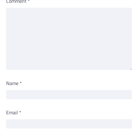
Comment
*
Name
*
Email
*