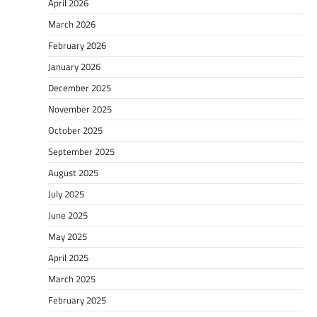
April 2026
March 2026
February 2026
January 2026
December 2025
November 2025
October 2025
September 2025
August 2025
July 2025
June 2025
May 2025
April 2025
March 2025
February 2025