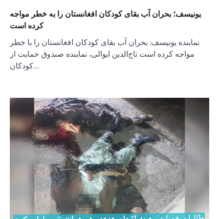
یونیسف؛ بحران آب بقای کودکان افغانستان را به خطر مواجه
کرده است
نماینده یونیسف: بحران آب بقای کودکان افغانستان را با خطر
مواجه کرده است تاج‌الدین ایوالی، نماینده صندوق حمایت از
کودکان…