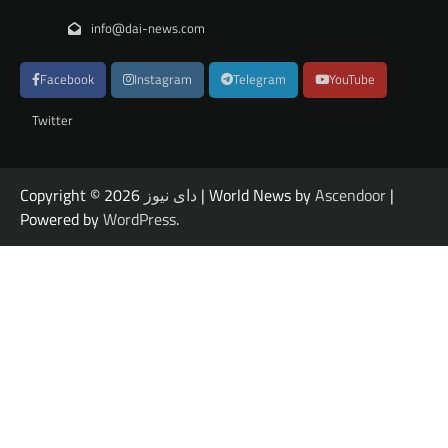
info@dai-news.com
Facebook
Instagram
Telegram
YouTube
Twitter
|
Ascendoor
| World News by
دای نیوز
Copyright © 2026
Powered by
WordPress
.