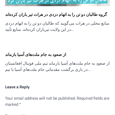
گروه طالبان دو تن را به اتهام دزدی در هرات تیر باران کرده‌اند
منابع محلی در هرات می‌گویند که طالبان دو تن را به اتهام دزدی
در این ولایت تیرباران کرده‌اند. منابع تأیید…
از صعود به جام ملت‌های آسیا بازماند
از صعود به جام ملت‌های آسیا بازماند تیم ملی فوتبال افغانستان
در بازی برگشت مقدماتی جام ملت‌های آسیا با تیم…
Leave a Reply
Your email address will not be published.
Required fields are
marked
*