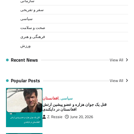
سازمانی
سفر و تفریحی
سیاسی
صحت و سلامت
فرهنگی و هنری
ورزش
Recent News
View All
Popular Posts
View All
سیاسی
,
افغانستان
قتل یک جوان هزاره و عضو پیشین ارتش
افغانستان در دایکندی
Z. Rezaie
June 20, 2026