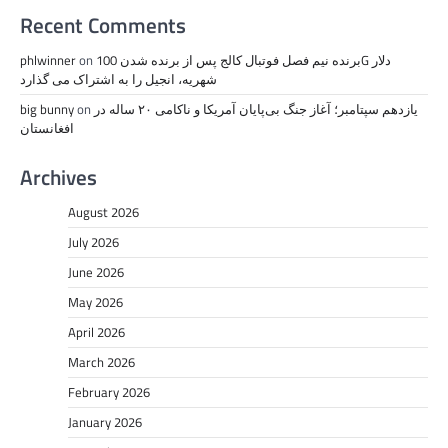
Recent Comments
برنده نیم فصل فوتبال کالج پس از برنده شدن 100G دلار
on
phlwinner
شهریه، انجیل را به اشتراک می گذارد
یازدهم سپتامبر؛ آغاز جنگ بی‌پایان آمریکا و ناکامی ۲۰ ساله در
on
big bunny
افغانستان
Archives
August 2026
July 2026
June 2026
May 2026
April 2026
March 2026
February 2026
January 2026