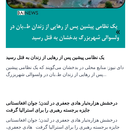
یک نظامی پیشین پس از رهایی از زندان به قتل رسید
دای نیوز: منابع محلی در بدخشان می‌گویند که یک نظامی پیشین
پس از رهایی از زندان ط..بان در ولسوالی شهربزرگ…
درخشش هزاره‌تبار هادی جعفری در لندن؛ جوان افغانستانی
جایزه‌ برجسته رهبری را برای استرالیا گرفت
درخشش هزاره‌تبار هادی جعفری در لندن؛ جوان افغانستانی
جایزه‌ برجسته رهبری را برای استرالیا گرفت هادی جعفری،