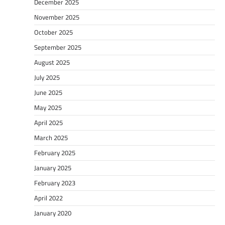
December 2025
November 2025
October 2025
September 2025
August 2025
July 2025
June 2025
May 2025
April 2025
March 2025
February 2025
January 2025
February 2023
April 2022
January 2020