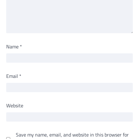
Name
*
Email
*
Website
Save my name, email, and website in this browser for