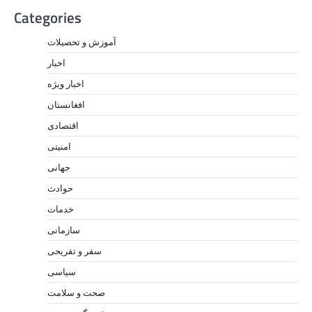
Categories
آموزش و تحصیلات
اخبار
اخبار ویژه
افغانستان
اقتصادی
امنیتی
جهانی
حوادث
خدمات
سازمانی
سفر و تفریحی
سیاسی
صحت و سلامت