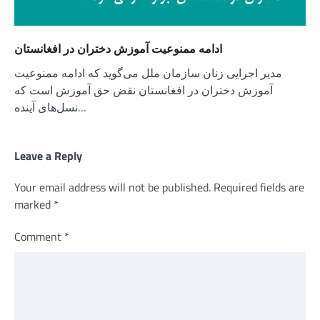
ادامه ممنوعیت آموزش دختران در افغانستان
مدیر اجرایی زنان سازمان ملل می‌گوید که ادامه ممنوعیت
آموزش دختران در افغانستان نقض حق آموزش است که
نسل‌های آینده…
Leave a Reply
Your email address will not be published.
Required fields are
marked
*
Comment
*