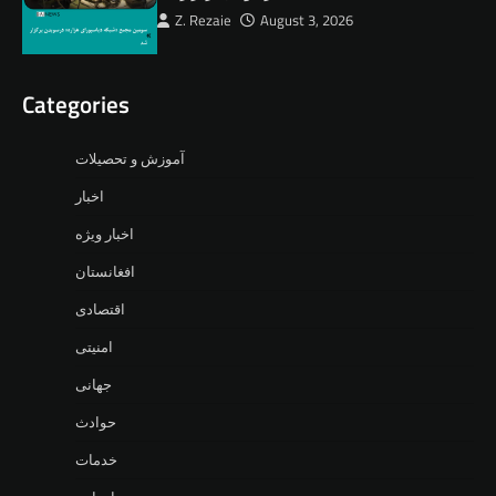
Z. Rezaie
August 3, 2026
Categories
آموزش و تحصیلات
اخبار
اخبار ویژه
افغانستان
اقتصادی
امنیتی
جهانی
حوادث
خدمات