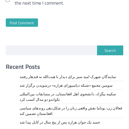
the next time I comment.
Search
Recent Posts
نمايندگان شهرک امید سبز برای دیدار با هبت‌الله به قندهار رفتند
سومین مجمع «شبکه دیاسپورای هزاره» درسویدن برگزار شد
سکینه بیگزاد، دانشجوی اهل افغانستان، در مسابقات بین‌المللی
تکواندو دو مدال کسب کرد
فعالان زن: یوناما نقش واقعی زنان را در شکل‌دهی روندهای سیاسی
افغانستان تضمین کند.
جسد یک جوان هزاره پس از پنج سال در کابل پیدا شد