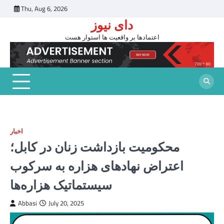
Skip
Thu, Aug 6, 2026
to
دای نیوز
content
اعتمادها بر واقعیت ها استوار هست
اخبار
محکومیت بازداشت زنان در کابل؛
اعتراض نهادهای هزاره به سرکوب
سیستماتیک هزاره‌ها
Abbasi
July 20, 2025