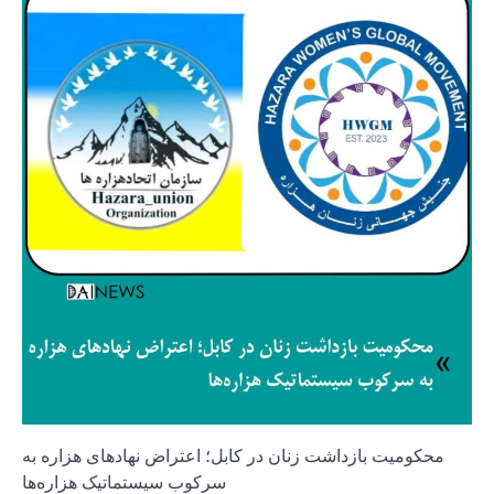
محکومیت بازداشت زنان در کابل؛ اعتراض نهادهای هزاره به
سرکوب سیستماتیک هزاره‌ها