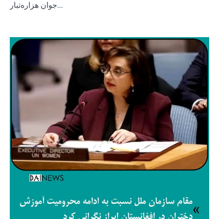
جوان هزاره‌تبار…