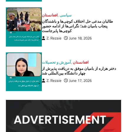
سیاسی
,
افغانستان
طالبان مدعی حل اختلاف کوچی‌ها و باشندگان
پنجاب بامیان شد؛ نگرانی‌ها از ادامه حضور
کوچی‌ها پابرجاست
Z. Rezaie
June 18, 2026
افغانستان
,
آموزش و تحصیلات
دختر هزاره از بامیان موفق به دریافت پذیرش از
چهار دانشگاه بین‌المللی شد
Z. Rezaie
June 17, 2026