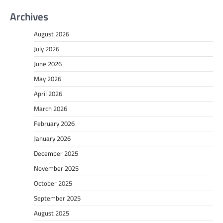
Archives
August 2026
July 2026
June 2026
May 2026
April 2026
March 2026
February 2026
January 2026
December 2025
November 2025
October 2025
September 2025
August 2025