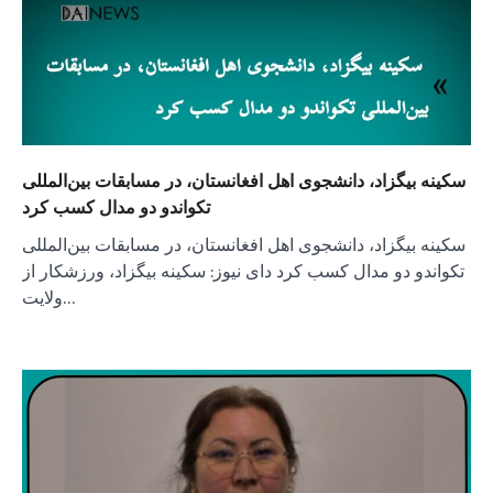
سکینه بیگزاد، دانشجوی اهل افغانستان، در مسابقات بین‌المللی
تکواندو دو مدال کسب کرد
سکینه بیگزاد، دانشجوی اهل افغانستان، در مسابقات بین‌المللی
تکواندو دو مدال کسب کرد دای نیوز: سکینه بیگزاد، ورزشکار از
ولایت…