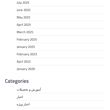
July 2025
June 2025
May 2025
April 2025
March 2025
February 2025
January 2025
February 2023
April 2022
January 2020
Categories
آموزش و تحصیلات
اخبار
اخبار ویژه