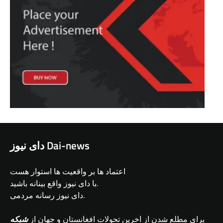
دای نیوز Dai-news
اعتماد ها بر واقعیت ها استوار هست
با دای نیوز واقع بینانه باشید.
دای نیوز رسانه مردمی.
برای مطلع شدن از اخرین تحولات افغانستان و جهان از
شبکه