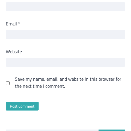
Email
*
Website
Save my name, email, and website in this browser for
the next time I comment.