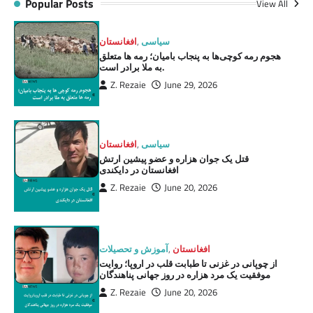
Popular Posts
View All
سیاسی
,
افغانستان
هجوم رمه کوچی‌ها به پنجاب بامیان؛ رمه ها متعلق
به ملا برادر است.
Z. Rezaie
June 29, 2026
سیاسی
,
افغانستان
قتل یک جوان هزاره و عضو پیشین ارتش
افغانستان در دایکندی
Z. Rezaie
June 20, 2026
افغانستان
,
آموزش و تحصیلات
از چوپانی در غزنی تا طبابت قلب در اروپا؛ روایت
موفقیت یک مرد هزاره در روز جهانی پناهندگان
Z. Rezaie
June 20, 2026