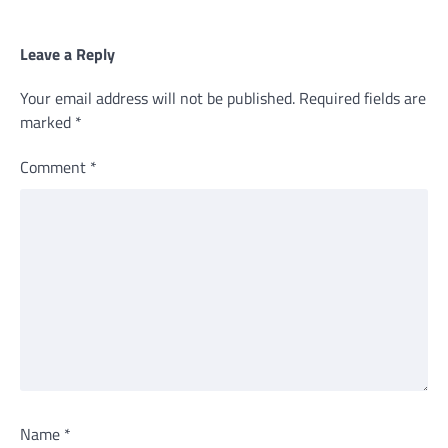
Leave a Reply
Your email address will not be published.
Required fields are
marked
*
Comment
*
Name
*