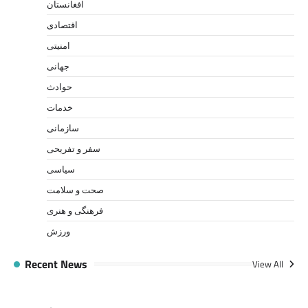
افغانستان
اقتصادی
امنیتی
جهانی
حوادث
خدمات
سازمانی
سفر و تفریحی
سیاسی
صحت و سلامت
فرهنگی و هنری
ورزش
Recent News
View All