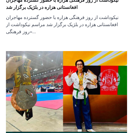
نیکوداشت از روز فرهنگی هزاره با حضور گسترده مهاجران
افغانستانی هزاره در بلژیک برگزار شد
نیکوداشت از روز فرهنگی هزاره با حضور گسترده مهاجران
افغانستانی هزاره در بلژیک برگزار شد مراسم نیکوداشت از
«روز فرهنگی…