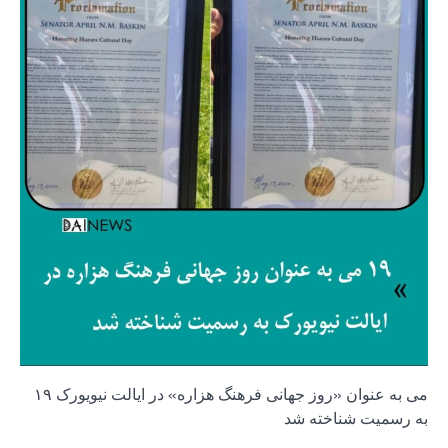
۱۹ می به عنوان «روز جهانی فرهنگ هزاره» در ایالت نیویورک
به رسمیت شناخته شد