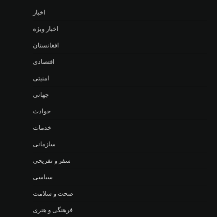
اخبار
اخبار ویژه
افغانستان
اقتصادی
امنیتی
جهانی
حوادث
خدمات
سازمانی
سفر و تفریحی
سیاسی
صحت و سلامت
فرهنگی و هنری