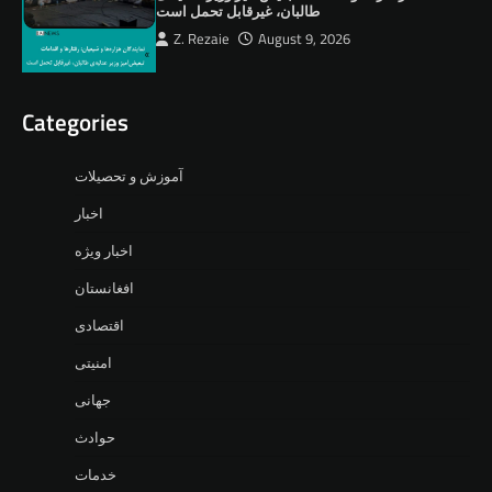
طالبان، ‏غیرقابل تحمل است
Z. Rezaie
August 9, 2026
Categories
آموزش و تحصیلات
اخبار
اخبار ویژه
افغانستان
اقتصادی
امنیتی
جهانی
حوادث
خدمات