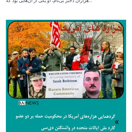
هزاران دختر بی‌نام، او یکی از آن‌هایی بود که…