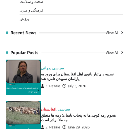
صحت و سلامت
فرهنگی و هنری
ورزش
Recent News
View All
Popular Posts
View All
سیاسی
,
جهانی
نصیبه دای‌تبار بانوی اهل افغانستان برای ورود به
پارلمان سویدن نامزد شد
Z. Rezaie
July 3, 2026
سیاسی
,
افغانستان
هجوم رمه کوچی‌ها به پنجاب بامیان؛ رمه ها متعلق
به ملا برادر است.
Z. Rezaie
June 29, 2026