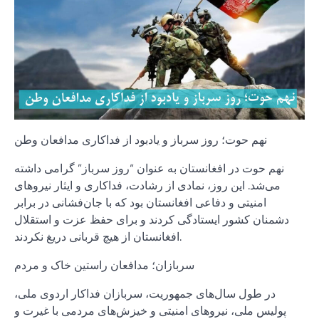
نهم حوت؛ روز سرباز و یادبود از فداکاری مدافعان وطن
نهم حوت در افغانستان به عنوان “روز سرباز” گرامی داشته
می‌شد. این روز، نمادی از رشادت، فداکاری و ایثار نیروهای
امنیتی و دفاعی افغانستان بود که با جان‌فشانی در برابر
دشمنان کشور ایستادگی کردند و برای حفظ عزت و استقلال
افغانستان از هیچ قربانی دریغ نکردند.
سربازان؛ مدافعان راستین خاک و مردم
در طول سال‌های جمهوریت، سربازان فداکار اردوی ملی،
پولیس ملی، نیروهای امنیتی و خیزش‌های مردمی با غیرت و