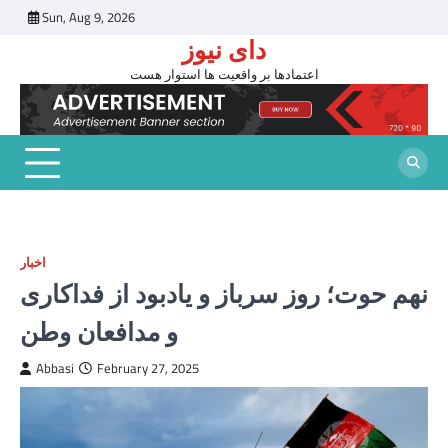
Skip
Sun, Aug 9, 2026
to
دای نیوز
content
اعتمادها بر واقعیت ها استوار هست
اخبار
نهم حوت؛ روز سرباز و یادبود از فداکاری
و مدافعان وطن
Abbasi
February 27, 2025