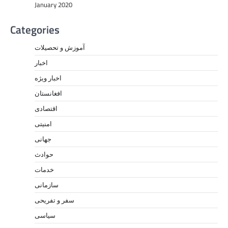
January 2020
Categories
آموزش و تحصیلات
اخبار
اخبار ویژه
افغانستان
اقتصادی
امنیتی
جهانی
حوادث
خدمات
سازمانی
سفر و تفریحی
سیاسی