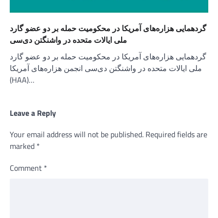
گردهمایی هزاره‌های آمریکا در محکومیت حمله بر دو عضو گارد
ملی ایالات متحده در واشنگتن دی‌سی
گردهمایی هزاره‌های آمریکا در محکومیت حمله بر دو عضو گارد
ملی ایالات متحده در واشنگتن دی‌سی انجمن هزاره‌های آمریکا
(HAA)…
Leave a Reply
Your email address will not be published.
Required fields are
marked
*
Comment
*