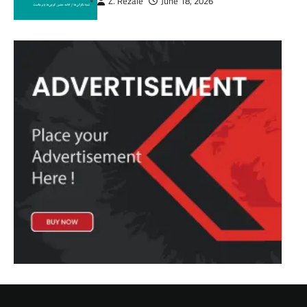
Z. Rezaie
June 18, 2026