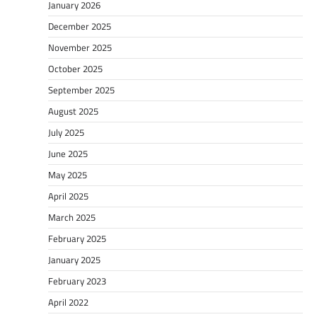
January 2026
December 2025
November 2025
October 2025
September 2025
August 2025
July 2025
June 2025
May 2025
April 2025
March 2025
February 2025
January 2025
February 2023
April 2022