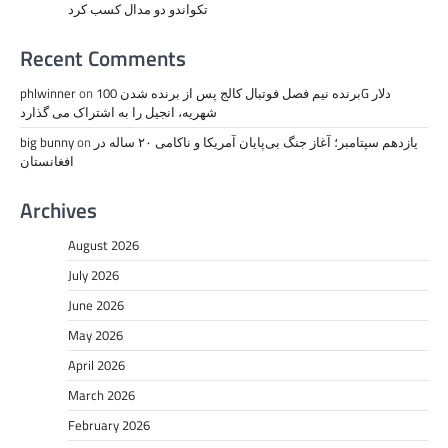
تکواندو دو مدال کسب کرد
Recent Comments
برنده نیم فصل فوتبال کالج پس از برنده شدن 100G دلار
on
phlwinner
شهریه، انجیل را به اشتراک می گذارد
یازدهم سپتامبر؛ آغاز جنگ بی‌پایان آمریکا و ناکامی ۲۰ ساله در
on
big bunny
افغانستان
Archives
August 2026
July 2026
June 2026
May 2026
April 2026
March 2026
February 2026