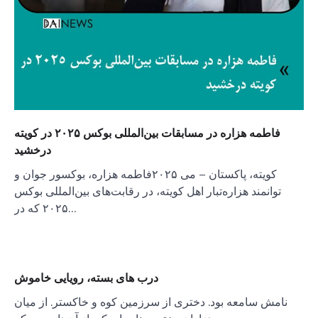
فاطمه هزاره در مسابقات بین‌المللی بوکس ۲۰۲۵ در کویته
درخشید
کویته، پاکستان – می ۲۰۲۵فاطمه هزاره، بوکسور جوان و
توانمند هزاره‌تبار اهل کویته، در رقابت‌های بین‌المللی بوکس
۲۰۲۵ که در…
درب های بسته، رویایی خاموش
نامش سامعه بود. دختری از سرزمین کوه و خاکستر. از میان