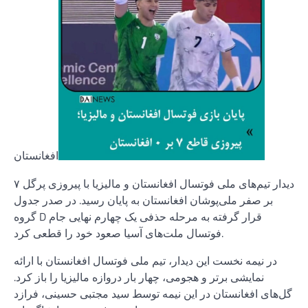
افغانستان
دیدار تیم‌های ملی فوتسال افغانستان و مالیزیا با پیروزی پرگل ۷
بر صفر ملی‌پوشان افغانستان به پایان رسید. در صدر جدول
گروه D قرار گرفته به مرحله حذفی یک چهارم نهایی جام
فوتسال ملت‌های آسیا صعود خود را قطعی کرد.
در نیمه نخست این دیدار، تیم ملی فوتسال افغانستان با ارائه
نمایشی برتر و هجومی، چهار بار دروازه مالیزیا را باز کرد.
گل‌های افغانستان در این نیمه توسط سید مجتبی حسینی، فرازد