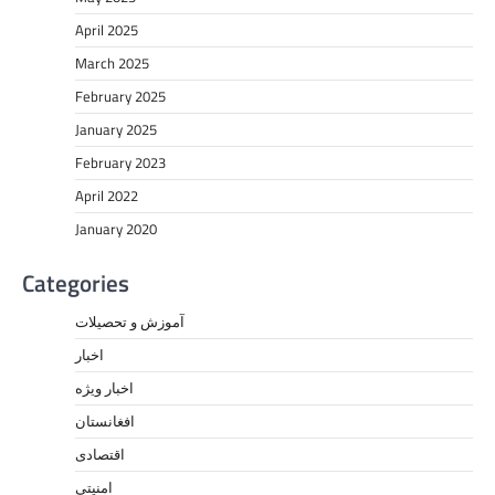
April 2025
March 2025
February 2025
January 2025
February 2023
April 2022
January 2020
Categories
آموزش و تحصیلات
اخبار
اخبار ویژه
افغانستان
اقتصادی
امنیتی