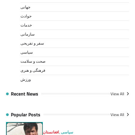
جهانی
حوادث
خدمات
سازمانی
سفر و تفریحی
سیاسی
صحت و سلامت
فرهنگی و هنری
ورزش
Recent News
View All
Popular Posts
View All
سیاسی
,
افغانستان