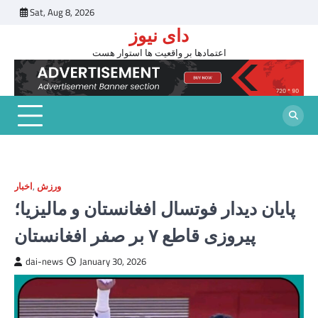
Skip
Sat, Aug 8, 2026
to
دای نیوز
content
اعتمادها بر واقعیت ها استوار هست
ورزش
,
اخبار
پایان دیدار فوتسال افغانستان و مالیزیا؛
پیروزی قاطع ۷ بر صفر افغانستان
dai-news
January 30, 2026