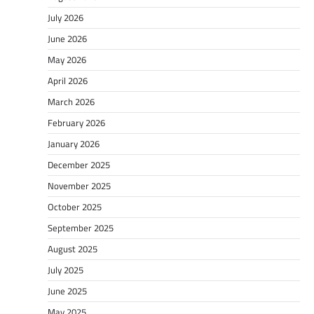
July 2026
June 2026
May 2026
April 2026
March 2026
February 2026
January 2026
December 2025
November 2025
October 2025
September 2025
August 2025
July 2025
June 2025
May 2025