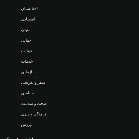
افغانستان
اقتصادی
امنیتی
جهانی
حوادث
خدمات
سازمانی
سفر و تفریحی
سیاسی
صحت و سلامت
فرهنگی و هنری
ورزش