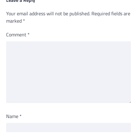
Leave a Reply
Your email address will not be published.
Required fields are
marked
*
Comment
*
Name
*