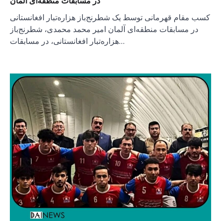
در مسابقات منطقه‌ای آلمان
کسب مقام قهرمانی توسط یک شطرنج‌باز هزاره‌تبار افغانستانی
در مسابقات منطقه‌ای آلمان امیر محمد محمدی، شطرنج‌باز
هزاره‌تبار افغانستانی، در مسابقات…