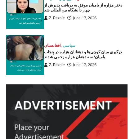
دختر هزاره از بامیان موفق به دریافت پذیرش از
چهار دانشگاه بین‌المللی شد
Z. Rezaie
June 17, 2026
سیاسی
,
افغانستان
درگیری میان کوچی‌ها و دهقانان هزاره در پنجاب
بامیان؛ سه دهقان هزاره زخمی شدند
Z. Rezaie
June 17, 2026