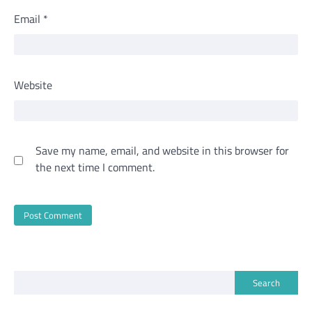
Email
*
Website
Save my name, email, and website in this browser for
the next time I comment.
Search