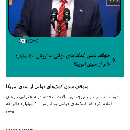
متوقف شدن کمک‌های دولتی از سوی آمریکا
دونالد ترامپ، رئیس‌جمهور ایالات متحده، در سخنرانی تازه‌ای
اعلام کرد که کمک‌های دولتی به ارزش ۴۰ میلیارد دالر که
پیش…