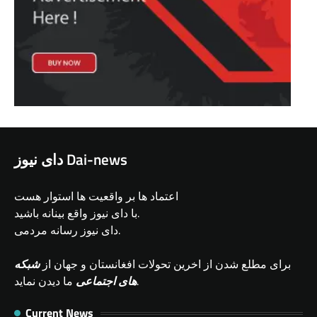
دای نیوز Dai-news
اعتماد ها بر واقعیت ها استوار هست
با دای نیوز واقع بینانه باشید.
دای نیوز رسانه مردمی.
برای مطلع شدن از اخرین تحولات افغانستان و جهان از
شبکه
ما دیدن نماید.
های اجتماعی
Current News