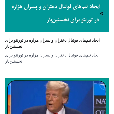
ایجاد تیم‌های فوتبال دختران و پسران هزاره در تورنتو برای
نخستین‌بار
ایجاد تیم‌های فوتبال دختران و پسران هزاره در تورنتو برای
نخستین‌بار