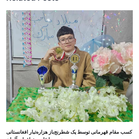
کسب مقام قهرمانی توسط یک شطرنج‌باز هزاره‌تبار افغانستانی