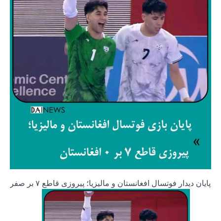
پایان دیدار فوتسال افغانستان و مالیزیا؛ پیروزی قاطع ۷ بر صفر