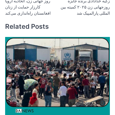
زکیه خدادادی برنده جایزه
روز جهانی زن، اتحادیه اروپا
navigation
روزجهانی زن ۲۰۲۵ کمیته بین
کارزار حمایت از زنان
المللی پارالمپیک شد
افغانستان راه‌اندازی می‌کند
Related Posts