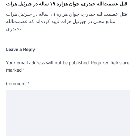
قتل عصمت‌الله حیدری، جوان هزاره ۱۹ ساله در جبرئیل هرات
قتل عصمت‌الله حیدری، جوان هزاره ۱۹ ساله در جبرئیل هرات
منابع محلی در جبرئیل هرات تأیید کرده‌اند که عصمت‌الله
حیدری،…
Leave a Reply
Your email address will not be published.
Required fields are
marked
*
Comment
*