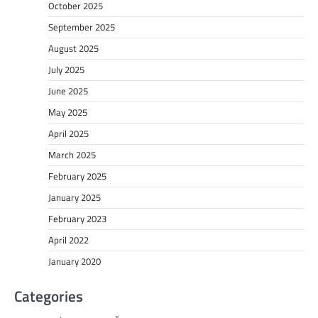
October 2025
September 2025
August 2025
July 2025
June 2025
May 2025
April 2025
March 2025
February 2025
January 2025
February 2023
April 2022
January 2020
Categories