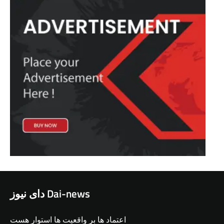
دای نیوز Dai-news
اعتماد ها بر واقعیت ها استوار هست