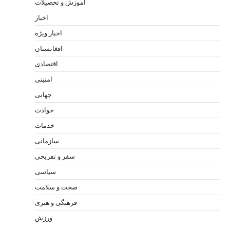
آموزش و تحصیلات
اخبار
اخبار ویژه
افغانستان
اقتصادی
امنیتی
جهانی
حوادث
خدمات
سازمانی
سفر و تفریحی
سیاسی
صحت و سلامت
فرهنگی و هنری
ورزش