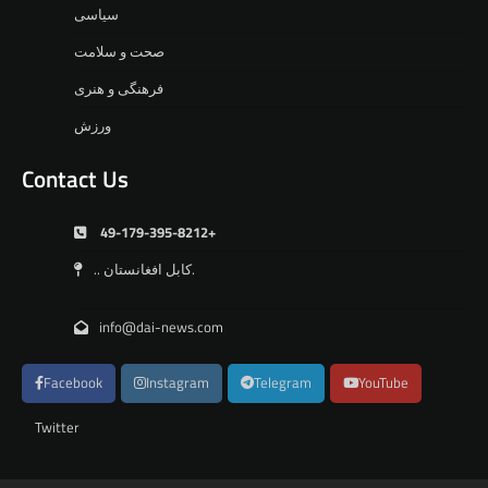
سیاسی
صحت و سلامت
فرهنگی و هنری
ورزش
Contact Us
49-179-395-8212+
.. کابل افغانستان.
info@dai-news.com
Facebook
Instagram
Telegram
YouTube
Twitter