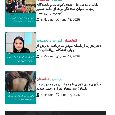
طالبان مدعی حل اختلاف کوچی‌ها و باشندگان
پنجاب بامیان شد؛ نگرانی‌ها از ادامه حضور
کوچی‌ها پابرجاست
Z. Rezaie
June 18, 2026
افغانستان
,
آموزش و تحصیلات
دختر هزاره از بامیان موفق به دریافت پذیرش از
چهار دانشگاه بین‌المللی شد
Z. Rezaie
June 17, 2026
سیاسی
,
افغانستان
درگیری میان کوچی‌ها و دهقانان هزاره در پنجاب
بامیان؛ سه دهقان هزاره زخمی شدند
Z. Rezaie
June 17, 2026