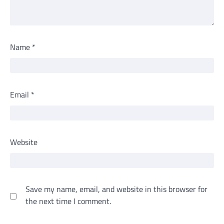
Name
*
Email
*
Website
Save my name, email, and website in this browser for
the next time I comment.