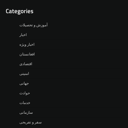
Categories
آموزش و تحصیلات
اخبار
اخبار ویژه
افغانستان
اقتصادی
امنیتی
جهانی
حوادث
خدمات
سازمانی
سفر و تفریحی