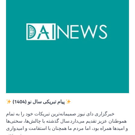
پیام تبریکی سال نو (1404)
خبرگزاری دای نیوز صمیمانه‌ترین تبریکات خود را به تمام
هموطنان عزیز تقدیم می‌دارد.سال گذشته با چالش‌ها، سختی‌ها
و امیدها همراه بود، اما مردم ما همچنان با استقامت و امیدواری