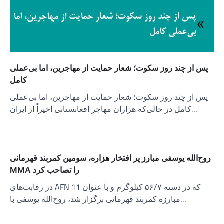
پس از چند روز سکوت؛ شعار حمایت از مهاجرین، اما بی‌عملی
کامل
پس از چند روز سکوت؛ شعار حمایت از مهاجرین، اما بی‌عملی
کامل در حالی‌که هزاران مهاجر افغانستانی اخیراً از ایران…
روح‌الله یوسفی مبارز پر افتخار هزاره، سومین کمربند قهرمانی
MMA را تصاحب کرد
در رقابت‌های AFN 11 که در دسته ۵۶/۷ کیلوگرم و با عنوان
مبارزه کمربند قهرمانی برگزار شد، روح‌الله یوسفی با…