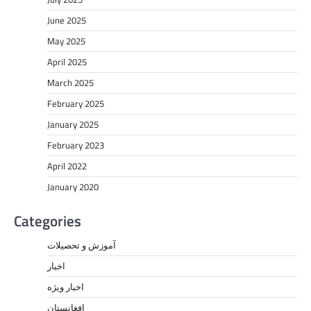
June 2025
May 2025
April 2025
March 2025
February 2025
January 2025
February 2023
April 2022
January 2020
Categories
آموزش و تحصیلات
اخبار
اخبار ویژه
افغانستان