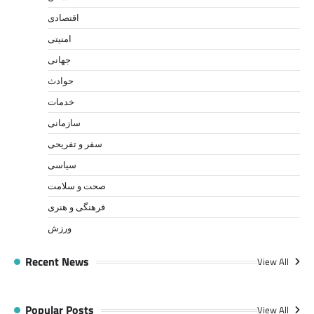
اقتصادی
امنیتی
جهانی
حوادث
خدمات
سازمانی
سفر و تفریحی
سیاسی
صحت و سلامت
فرهنگی و هنری
ورزش
Recent News
View All
Popular Posts
View All