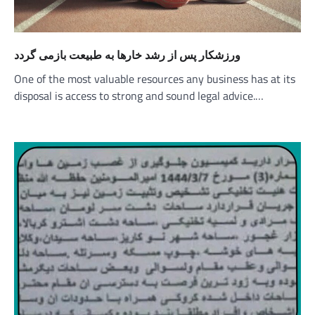
ورزشکار پس از رشد خارها به طبیعت بازمی گردد
One of the most valuable resources any business has at its
disposal is access to strong and sound legal advice.…