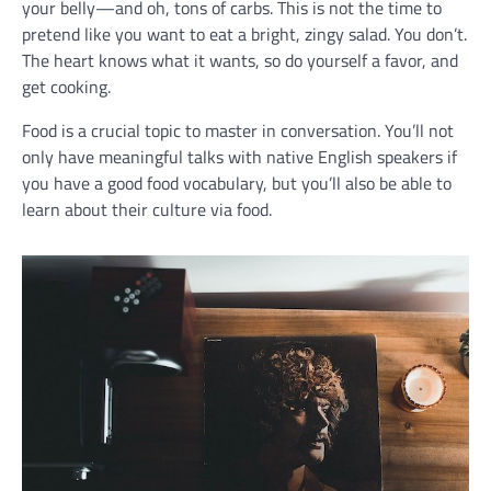
your belly—and oh, tons of carbs. This is not the time to
pretend like you want to eat a bright, zingy salad. You don’t.
The heart knows what it wants, so do yourself a favor, and
get cooking.
Food is a crucial topic to master in conversation. You’ll not
only have meaningful talks with native English speakers if
you have a good food vocabulary, but you’ll also be able to
learn about their culture via food.