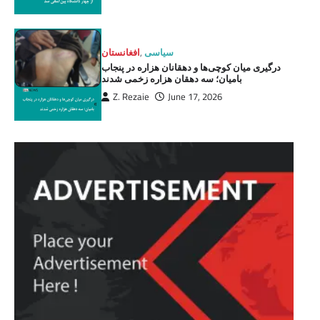
افغانستان
,
سیاسی
درگیری میان کوچی‌ها و دهقانان هزاره در پنجاب
بامیان؛ سه دهقان هزاره زخمی شدند
Z. Rezaie
June 17, 2026