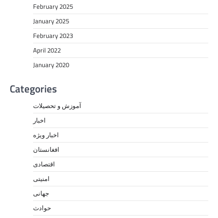
February 2025
January 2025
February 2023
April 2022
January 2020
Categories
آموزش و تحصیلات
اخبار
اخبار ویژه
افغانستان
اقتصادی
امنیتی
جهانی
حوادث