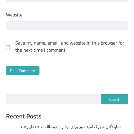
Website
Save my name, email, and website in this browser for
the next time I comment.
Search
Recent Posts
نمايندگان شهرک امید سبز برای دیدار با هبت‌الله به قندهار رفتند