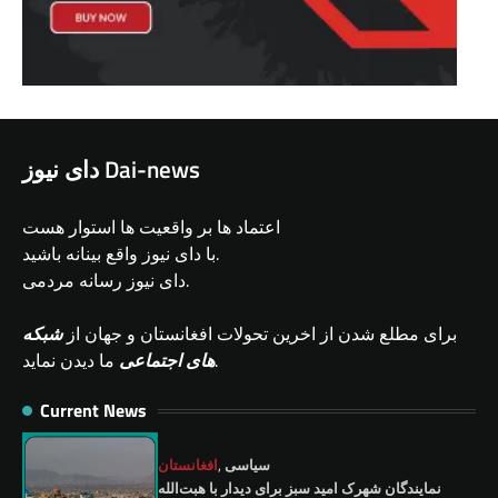
دای نیوز Dai-news
اعتماد ها بر واقعیت ها استوار هست
با دای نیوز واقع بینانه باشید.
دای نیوز رسانه مردمی.
برای مطلع شدن از اخرین تحولات افغانستان و جهان از
شبکه
ما دیدن نماید.
های اجتماعی
Current News
افغانستان
,
سیاسی
نمايندگان شهرک امید سبز برای دیدار با هبت‌الله