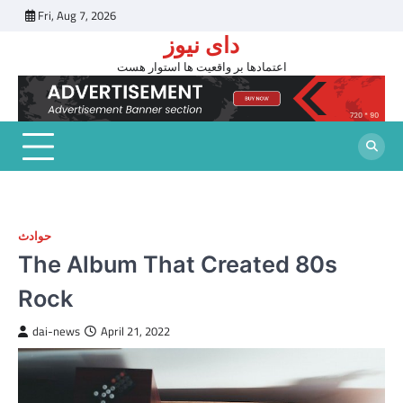
Skip
Fri, Aug 7, 2026
to
دای نیوز
content
اعتمادها بر واقعیت ها استوار هست
حوادث
The Album That Created 80s
Rock
dai-news
April 21, 2022