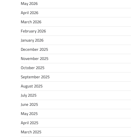
May 2026
April 2026
March 2026
February 2026
January 2026
December 2025
November 2025
October 2025
September 2025
August 2025
July 2025
June 2025
May 2025
April 2025
March 2025