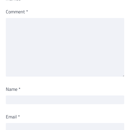
Comment
*
Name
*
Email
*