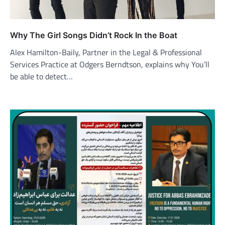
Why The Girl Songs Didn’t Rock In the Boat
Alex Hamilton-Baily, Partner in the Legal & Professional
Services Practice at Odgers Berndtson, explains why You’ll
be able to detect…