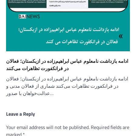
ادامه بازداشت نامعلوم عباس ابراهیم‌زاده در ازبکستان؛ فعالان
در فرانکفورت تظاهرات می‌کنند
ادامه بازداشت نامعلوم عباس ابراهیم‌زاده در ازبکستان؛ فعالان
در فرانکفورت تظاهرات می‌کنند شماری از فعالان مدنی و
عدالت‌خواهان با صدور…
Leave a Reply
Your email address will not be published.
Required fields are
marked
*