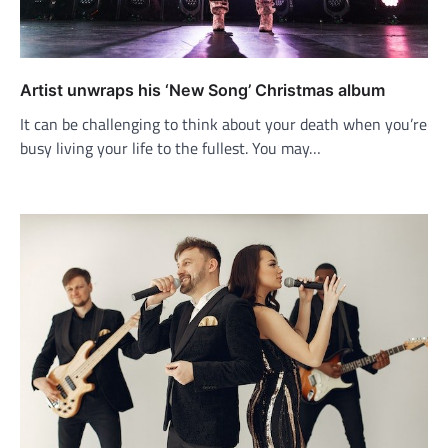
Artist unwraps his ‘New Song’ Christmas album
It can be challenging to think about your death when you’re
busy living your life to the fullest. You may…