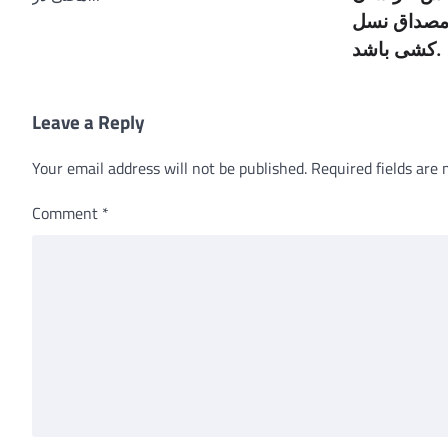
د مصداق نسل
کشی باشد.
Leave a Reply
Your email address will not be published.
Required fields are
Comment
*