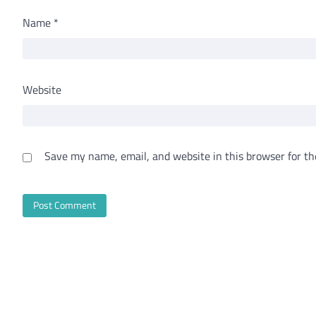
Name
*
Website
Save my name, email, and website in this browser for th