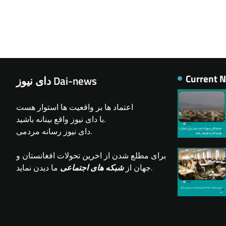
Current 
دای نیوز Dai-news
اعتماد ها بر واقعیت ها استوار هست
با دای نیوز واقع بینانه باشید.
دای نیوز رسانه مردمی.
برای مطلع شدن از اخرین تحولات افغانستان و
ما دیدن نماید.
جهان از
شبکه های اجتماعی