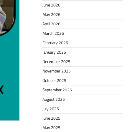
June 2026
May 2026
April 2026
March 2026
February 2026
January 2026
December 2025
November 2025
October 2025
September 2025
August 2025
July 2025
June 2025
May 2025