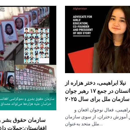
نیلا ابراهیمی، دختر هزاره از
افغانستان در جمع ۱۷ رهبر جوان
سازمان ملل برای سال ۲۰۲۵
نیلا ابراهیمی، فعال نوجوان افغان و
 آموزش دختران، از سوی سازمان
سازمان حقوق بشر و
ملل متحد به‌عنوان…
افغانستان:حملات د