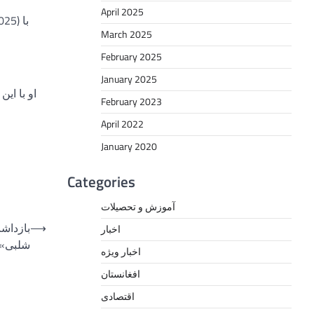
April 2025
March 2025
February 2025
January 2025
او با ای
February 2023
April 2022
January 2020
Categories
آموزش و تحصیلات
⟶
بازداشت
اخبار
شلبی»د
اخبار ویژه
افغانستان
اقتصادی