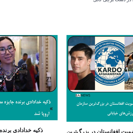
ذکیه خدادادی برنده
ویت افغانستان در بزرگ‌ترین