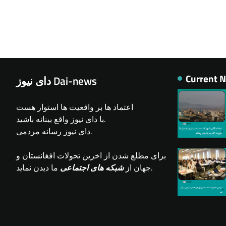
Current 
دای نیوز Dai-news
اعتماد ها بر واقعیت ها استوار هست
با دای نیوز واقع بینانه باشید.
دای نیوز رسانه مردمی.
برای مطلع شدن از اخرین تحولات افغانستان و
ما دیدن نماید.
جهان از
شبکه های اجتماعی