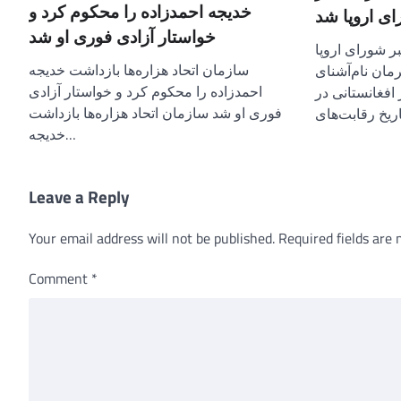
خدیجه احمدزاده را محکوم کرد و
ی اروپا شد
خواستار آزادی فوری او شد
بر شورای اروپا
سازمان اتحاد هزاره‌ها بازداشت خدیجه
رمان نام‌آشنای
احمدزاده را محکوم کرد و خواستار آزادی
 افغانستانی در
فوری او شد سازمان اتحاد هزاره‌ها بازداشت
خدیجه…
Leave a Reply
Your email address will not be published.
Required fields are
Comment
*