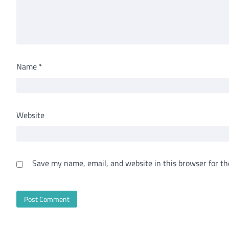
Name
*
Website
Save my name, email, and website in this browser for th