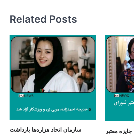
navigation
Related Posts
سازمان اتحاد هزاره‌ها بازداشت
 جایزه معتبر