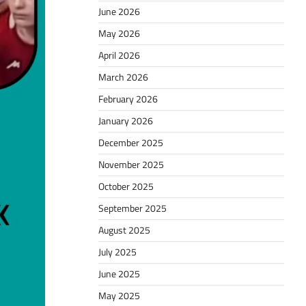
June 2026
May 2026
April 2026
March 2026
February 2026
January 2026
December 2025
November 2025
October 2025
September 2025
August 2025
July 2025
June 2025
May 2025