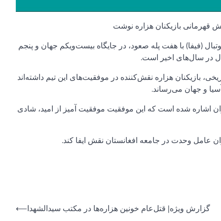
وتبال (فیفا) با هفت پله صعود، در جایگاه بیست‌ویکم جهان و پنجم
ل در سال‌های اخیر است.
خی، بازیکنان هزاره نقش‌کننده در موفقیت‌های این تیم داشته‌اند
سیا و جهان می‌رساند.
ران اشاره شده است که این موفقیت موفقیت آمیز از امید، شادی
ان عامل وحدت در جامعه افغانستان نقش ایفا کند.
Post
گزارش ویژه| قتل‌عام خونین هزاره‌ها در مکتب سیدالشهدا
⟵