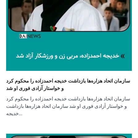
سازمان اتحاد هزاره‌ها بازداشت خدیجه احمدزاده را محکوم کرد
و خواستار آزادی فوری او شد
سازمان اتحاد هزاره‌ها بازداشت خدیجه احمدزاده را محکوم کرد
و خواستار آزادی فوری او شد سازمان اتحاد هزاره‌ها بازداشت
خدیجه…