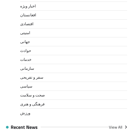
اخبار ویژه
افغانستان
اقتصادی
امنیتی
جهانی
حوادث
خدمات
سازمانی
سفر و تفریحی
سیاسی
صحت و سلامت
فرهنگی و هنری
ورزش
Recent News
View All