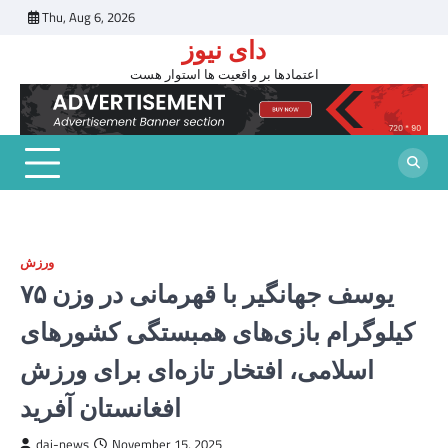
Skip
Thu, Aug 6, 2026
to
دای نیوز
content
اعتمادها بر واقعیت ها استوار هست
ورزش
یوسف جهانگیر با قهرمانی در وزن ۷۵
کیلوگرام بازی‌های همبستگی کشورهای
اسلامی، افتخار تازه‌ای برای ورزش
افغانستان آفرید
dai-news
November 15, 2025