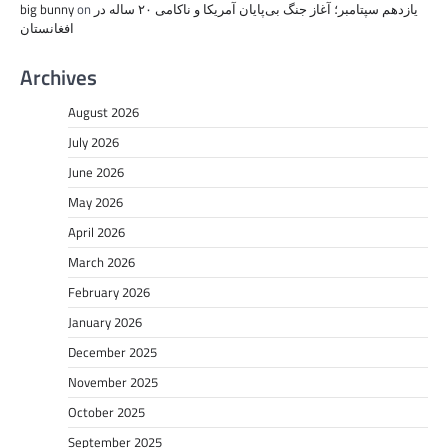
یازدهم سپتامبر؛ آغاز جنگ بی‌پایان آمریکا و ناکامی ۲۰ ساله در
on
big bunny
افغانستان
Archives
August 2026
July 2026
June 2026
May 2026
April 2026
March 2026
February 2026
January 2026
December 2025
November 2025
October 2025
September 2025