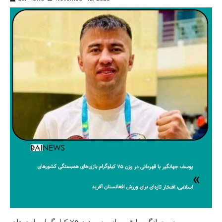
یوسف جهانگیر با قهرمانی در وزن ۷۵ کیلوگرام بازی‌های