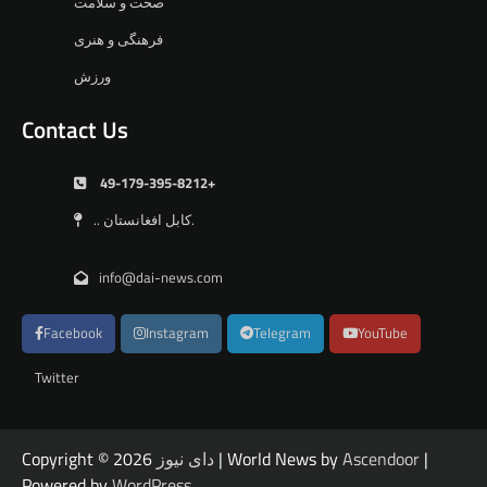
صحت و سلامت
فرهنگی و هنری
ورزش
Contact Us
49-179-395-8212+
.. کابل افغانستان.
info@dai-news.com
Facebook
Instagram
Telegram
YouTube
Twitter
|
Ascendoor
| World News by
دای نیوز
Copyright © 2026
Powered by
WordPress
.