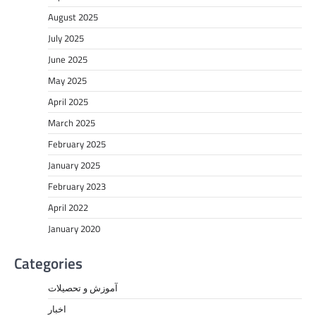
August 2025
July 2025
June 2025
May 2025
April 2025
March 2025
February 2025
January 2025
February 2023
April 2022
January 2020
Categories
آموزش و تحصیلات
اخبار