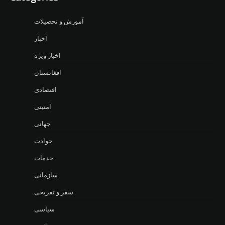
آموزش و تحصیلات
اخبار
اخبار ویژه
افغانستان
اقتصادی
امنیتی
جهانی
حوادث
خدمات
سازمانی
سفر و تفریحی
سیاسی