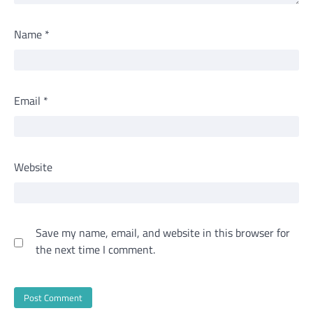
Name
*
Email
*
Website
Save my name, email, and website in this browser for
the next time I comment.