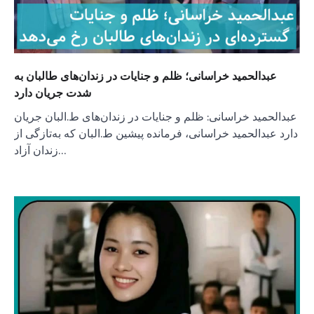
عبدالحمید خراسانی؛ ظلم و جنایات در زندان‌های طالبان به
شدت جریان دارد
عبدالحمید خراسانی: ظلم و جنایات در زندان‌های ط.البان جریان
دارد عبدالحمید خراسانی، فرمانده پیشین ط.البان که به‌تازگی از
زندان آزاد…