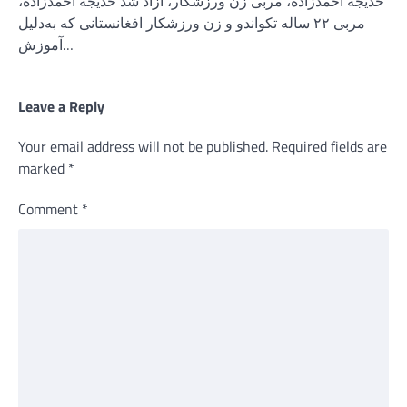
خدیجه احمدزاده، مربی زن ورزشکار، آزاد شد خدیجه احمدزاده،
مربی ۲۲ ساله تکواندو و زن ورزشکار افغانستانی که به‌دلیل
آموزش…
Leave a Reply
Your email address will not be published.
Required fields are
marked
*
Comment
*