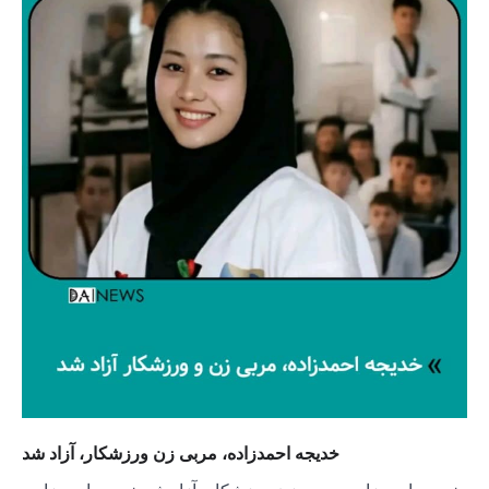
خدیجه احمدزاده، مربی زن ورزشکار، آزاد شد