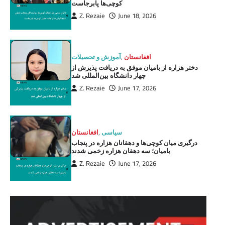
کوچی‌ها پابرجاست
Z. Rezaie
June 18, 2026
افغانستان
,
آموزش و تحصیلات
دختر هزاره از بامیان موفق به دریافت پذیرش از
چهار دانشگاه بین‌المللی شد
Z. Rezaie
June 17, 2026
سیاسی
,
افغانستان
درگیری میان کوچی‌ها و دهقانان هزاره در پنجاب
بامیان؛ سه دهقان هزاره زخمی شدند
Z. Rezaie
June 17, 2026