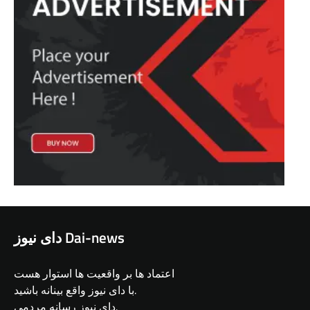
دای نیوز Dai-news
اعتماد ها بر واقعیت ها استوار هست
با دای نیوز واقع بینانه باشید.
دای نیوز رسانه مردمی.